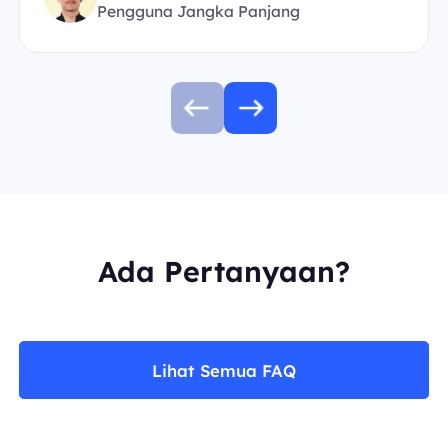
Pengguna Jangka Panjang
Ada Pertanyaan?
Lihat Semua FAQ