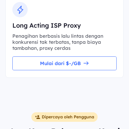
Long Acting ISP Proxy
Penagihan berbasis lalu lintas dengan
konkurensi tak terbatas, tanpa biaya
tambahan, proxy cerdas
Mulai dari $-/GB
Dipercaya oleh Pengguna