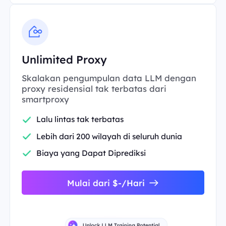
Unlimited Proxy
Skalakan pengumpulan data LLM dengan
proxy residensial tak terbatas dari
smartproxy
Lalu lintas tak terbatas
Lebih dari 200 wilayah di seluruh dunia
Biaya yang Dapat Diprediksi
Mulai dari $-/Hari