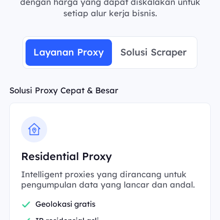
dengan harga yang dapat diskalakan untuk
setiap alur kerja bisnis.
Layanan Proxy
Solusi Scraper
Solusi Proxy Cepat & Besar
Residential Proxy
Intelligent proxies yang dirancang untuk
pengumpulan data yang lancar dan andal.
Geolokasi gratis