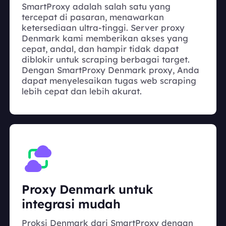
SmartProxy adalah salah satu yang
tercepat di pasaran, menawarkan
ketersediaan ultra-tinggi. Server proxy
Denmark kami memberikan akses yang
cepat, andal, dan hampir tidak dapat
diblokir untuk scraping berbagai target.
Dengan SmartProxy Denmark proxy, Anda
dapat menyelesaikan tugas web scraping
lebih cepat dan lebih akurat.
Proxy Denmark untuk
integrasi mudah
Proksi Denmark dari SmartProxy dengan