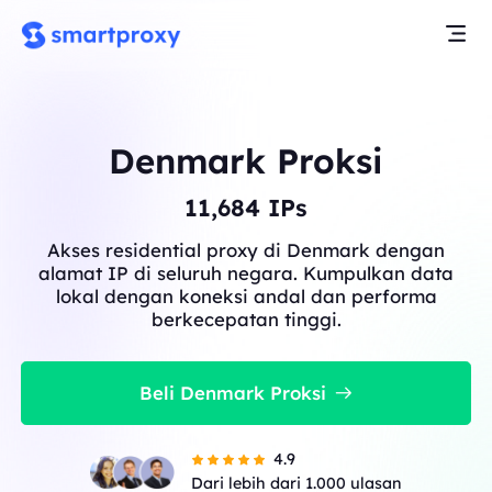
Denmark Proksi
11,684
IPs
Akses residential proxy di Denmark dengan
alamat IP di seluruh negara. Kumpulkan data
lokal dengan koneksi andal dan performa
berkecepatan tinggi.
Beli Denmark Proksi
4.9
Dari lebih dari 1.000 ulasan