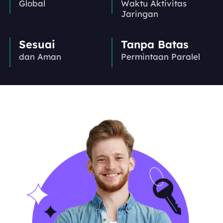
Global
Waktu Aktivitas
Jaringan
Sesuai
Tanpa Batas
dan Aman
Permintaan Paralel