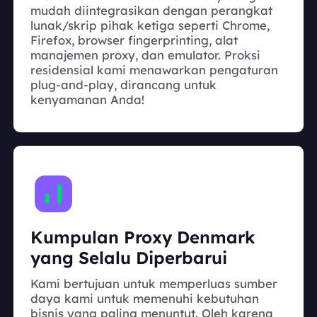
mudah diintegrasikan dengan perangkat
lunak/skrip pihak ketiga seperti Chrome,
Firefox, browser fingerprinting, alat
manajemen proxy, dan emulator. Proksi
residensial kami menawarkan pengaturan
plug-and-play, dirancang untuk
kenyamanan Anda!
Kumpulan Proxy Denmark
yang Selalu Diperbarui
Kami bertujuan untuk memperluas sumber
daya kami untuk memenuhi kebutuhan
bisnis yang paling menuntut. Oleh karena