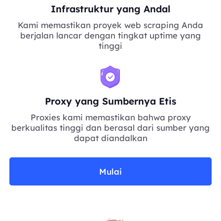
Infrastruktur yang Andal
Kami memastikan proyek web scraping Anda
berjalan lancar dengan tingkat uptime yang
tinggi
Proxy yang Sumbernya Etis
Proxies kami memastikan bahwa proxy
berkualitas tinggi dan berasal dari sumber yang
dapat diandalkan
Mulai