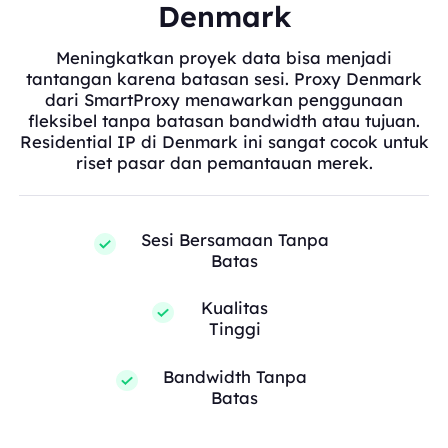
Denmark
Meningkatkan proyek data bisa menjadi
tantangan karena batasan sesi. Proxy Denmark
dari SmartProxy menawarkan penggunaan
fleksibel tanpa batasan bandwidth atau tujuan.
Residential IP di Denmark ini sangat cocok untuk
riset pasar dan pemantauan merek.
Sesi Bersamaan Tanpa
Batas
Kualitas
Tinggi
Bandwidth Tanpa
Batas