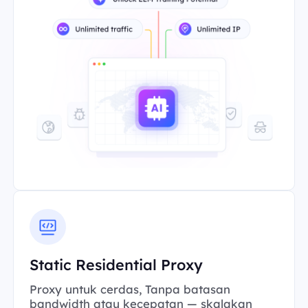
Static Residential Proxy
Proxy untuk cerdas, Tanpa batasan
bandwidth atau kecepatan — skalakan