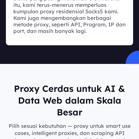
itu, kami terus-menerus memperluas
kumpulan proxy residensial Socks5 kami.
Kami juga mengembangkan berbagai
metode proxy, seperti API, Program, IP dan
port, dan masih banyak lagi.
Proxy Cerdas untuk AI &
Data Web dalam Skala
Besar
Pilih sesuai kebutuhan — proxy untuk smart use
cases, intelligent proxies, dan scraping API