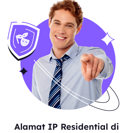
Alamat IP Residential di