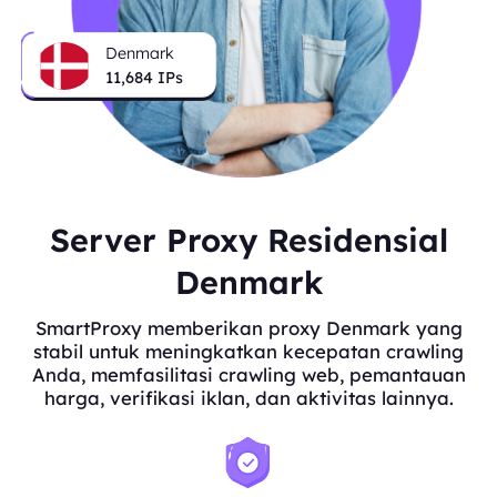
Denmark
11,684
IPs
Server Proxy Residensial
Denmark
SmartProxy memberikan proxy Denmark yang
stabil untuk meningkatkan kecepatan crawling
Anda, memfasilitasi crawling web, pemantauan
harga, verifikasi iklan, dan aktivitas lainnya.