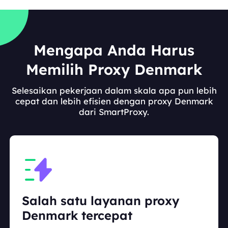
Mengapa Anda Harus
Memilih Proxy Denmark
Selesaikan pekerjaan dalam skala apa pun lebih
cepat dan lebih efisien dengan proxy Denmark
dari SmartProxy.
Salah satu layanan proxy
Denmark tercepat