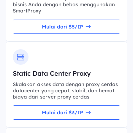
bisnis Anda dengan bebas menggunakan
SmartProxy
Mulai dari $5/IP
Static Data Center Proxy
Skalakan akses data dengan proxy cerdas
datacenter yang cepat, stabil, dan hemat
biaya dari server proxy cerdas
Mulai dari $3/IP