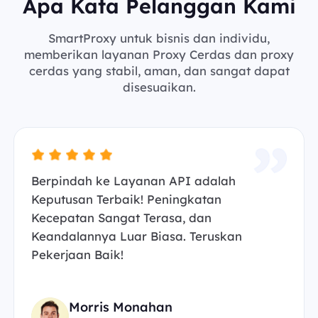
Apa Kata Pelanggan Kami
SmartProxy untuk bisnis dan individu,
memberikan layanan Proxy Cerdas dan proxy
cerdas yang stabil, aman, dan sangat dapat
disesuaikan.
Berpindah ke Layanan API adalah
Keputusan Terbaik! Peningkatan
Kecepatan Sangat Terasa, dan
Keandalannya Luar Biasa. Teruskan
Pekerjaan Baik!
Morris Monahan