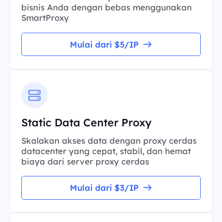
bisnis Anda dengan bebas menggunakan
SmartProxy
Mulai dari $5/IP
Static Data Center Proxy
Skalakan akses data dengan proxy cerdas
datacenter yang cepat, stabil, dan hemat
biaya dari server proxy cerdas
Mulai dari $3/IP