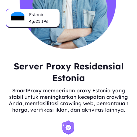
Estonia
4,621
IPs
Server Proxy Residensial
Estonia
SmartProxy memberikan proxy Estonia yang
stabil untuk meningkatkan kecepatan crawling
Anda, memfasilitasi crawling web, pemantauan
harga, verifikasi iklan, dan aktivitas lainnya.