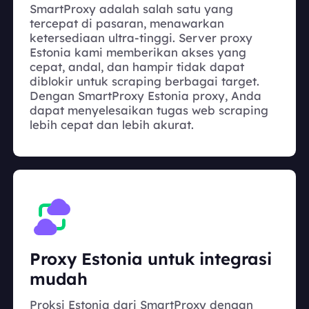
SmartProxy adalah salah satu yang
tercepat di pasaran, menawarkan
ketersediaan ultra-tinggi. Server proxy
Estonia kami memberikan akses yang
cepat, andal, dan hampir tidak dapat
diblokir untuk scraping berbagai target.
Dengan SmartProxy Estonia proxy, Anda
dapat menyelesaikan tugas web scraping
lebih cepat dan lebih akurat.
Proxy Estonia untuk integrasi
mudah
Proksi Estonia dari SmartProxy dengan