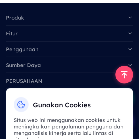
Produk
Fitur
Data for AI
Penggunaan
Sumber Daya
PERUSAHAAN
Hubungi Kami
Gunakan Cookies
Email: support@smartproxy.org
Situs web ini menggunakan cookies untuk
meningkatkan pengalaman pengguna dan
Indonesia
menganalisis kinerja serta lalu lintas di