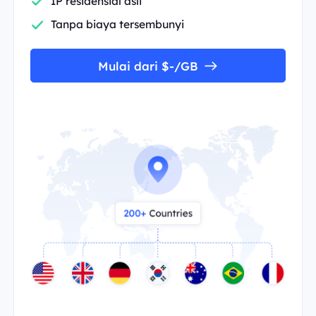
IP residensial asli
Tanpa biaya tersembunyi
Mulai dari $-/GB