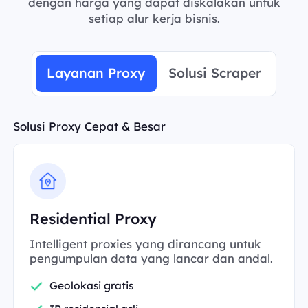
dengan harga yang dapat diskalakan untuk
setiap alur kerja bisnis.
Layanan Proxy
Solusi Scraper
Solusi Proxy Cepat & Besar
Residential Proxy
Intelligent proxies yang dirancang untuk
pengumpulan data yang lancar dan andal.
Geolokasi gratis