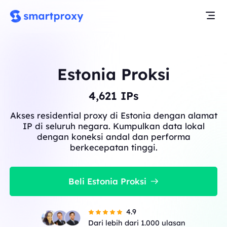
Estonia Proksi
4,621
IPs
Akses residential proxy di Estonia dengan alamat
IP di seluruh negara. Kumpulkan data lokal
dengan koneksi andal dan performa
berkecepatan tinggi.
Beli Estonia Proksi
4.9
Dari lebih dari 1.000 ulasan