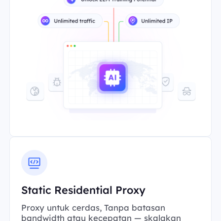
Static Residential Proxy
Proxy untuk cerdas, Tanpa batasan
bandwidth atau kecepatan — skalakan