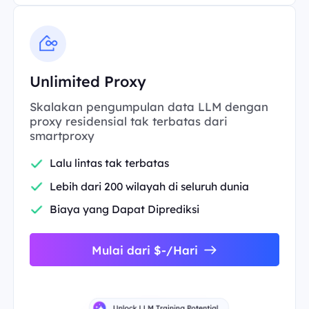
Unlimited Proxy
Skalakan pengumpulan data LLM dengan
proxy residensial tak terbatas dari
smartproxy
Lalu lintas tak terbatas
Lebih dari 200 wilayah di seluruh dunia
Biaya yang Dapat Diprediksi
Mulai dari $-/Hari