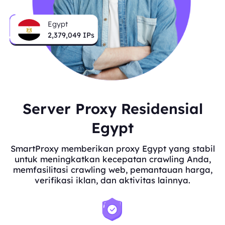
Egypt
2,379,049
IPs
Server Proxy Residensial
Egypt
SmartProxy memberikan proxy Egypt yang stabil
untuk meningkatkan kecepatan crawling Anda,
memfasilitasi crawling web, pemantauan harga,
verifikasi iklan, dan aktivitas lainnya.