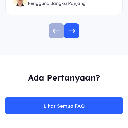
Pengguna Jangka Panjang
Ada Pertanyaan?
Lihat Semua FAQ