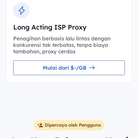
Long Acting ISP Proxy
Penagihan berbasis lalu lintas dengan
konkurensi tak terbatas, tanpa biaya
tambahan, proxy cerdas
Mulai dari $-/GB
Dipercaya oleh Pengguna