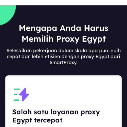
Mengapa Anda Harus
Memilih Proxy Egypt
Selesaikan pekerjaan dalam skala apa pun lebih
cepat dan lebih efisien dengan proxy Egypt dari
SmartProxy.
Salah satu layanan proxy
Egypt tercepat