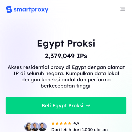
Egypt Proksi
2,379,049
IPs
Akses residential proxy di Egypt dengan alamat
IP di seluruh negara. Kumpulkan data lokal
dengan koneksi andal dan performa
berkecepatan tinggi.
Beli Egypt Proksi
4.9
Dari lebih dari 1.000 ulasan