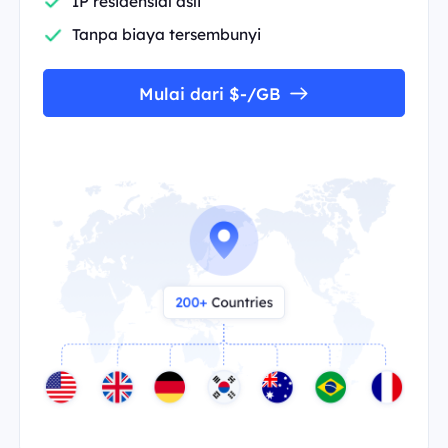
IP residensial asli
Tanpa biaya tersembunyi
Mulai dari $-/GB