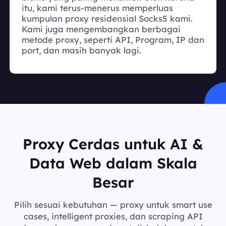
itu, kami terus-menerus memperluas
kumpulan proxy residensial Socks5 kami.
Kami juga mengembangkan berbagai
metode proxy, seperti API, Program, IP dan
port, dan masih banyak lagi.
Proxy Cerdas untuk AI &
Data Web dalam Skala
Besar
Pilih sesuai kebutuhan — proxy untuk smart use
cases, intelligent proxies, dan scraping API