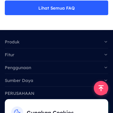
Lihat Semua FAQ
Produk
Fitur
Data for AI
Penggunaan
Sumber Daya
PERUSAHAAN
Hubungi Kami
Gunakan Cookies