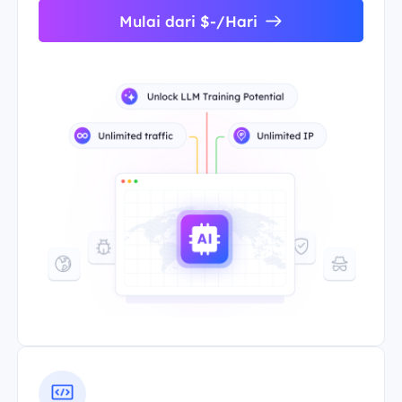
Mulai dari $-/Hari