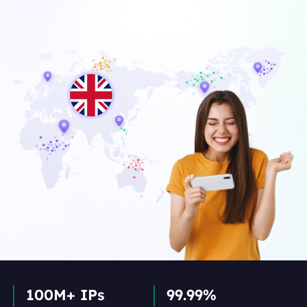
100M+ IPs
99.99%