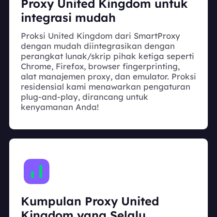
Proxy United Kingdom untuk
integrasi mudah
Proksi United Kingdom dari SmartProxy
dengan mudah diintegrasikan dengan
perangkat lunak/skrip pihak ketiga seperti
Chrome, Firefox, browser fingerprinting,
alat manajemen proxy, dan emulator. Proksi
residensial kami menawarkan pengaturan
plug-and-play, dirancang untuk
kenyamanan Anda!
Kumpulan Proxy United
Kingdom yang Selalu