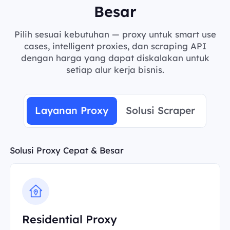
Besar
Pilih sesuai kebutuhan — proxy untuk smart use
cases, intelligent proxies, dan scraping API
dengan harga yang dapat diskalakan untuk
setiap alur kerja bisnis.
Layanan Proxy
Solusi Scraper
Solusi Proxy Cepat & Besar
Residential Proxy