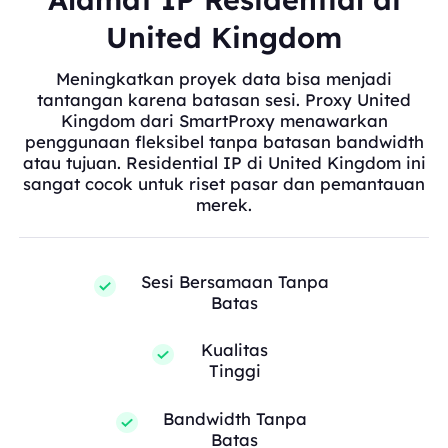
United Kingdom
Meningkatkan proyek data bisa menjadi
tantangan karena batasan sesi. Proxy United
Kingdom dari SmartProxy menawarkan
penggunaan fleksibel tanpa batasan bandwidth
atau tujuan. Residential IP di United Kingdom ini
sangat cocok untuk riset pasar dan pemantauan
merek.
Sesi Bersamaan Tanpa
Batas
Kualitas
Tinggi
Bandwidth Tanpa
Batas