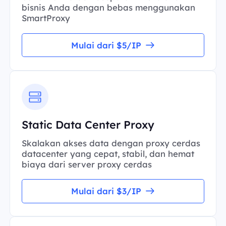
bisnis Anda dengan bebas menggunakan
SmartProxy
Mulai dari $5/IP
Static Data Center Proxy
Skalakan akses data dengan proxy cerdas
datacenter yang cepat, stabil, dan hemat
biaya dari server proxy cerdas
Mulai dari $3/IP