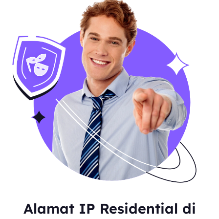
Alamat IP Residential di