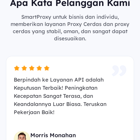
Apa Kata Pelanggan Kami
SmartProxy untuk bisnis dan individu,
memberikan layanan Proxy Cerdas dan proxy
cerdas yang stabil, aman, dan sangat dapat
disesuaikan.
Berpindah ke Layanan API adalah
Keputusan Terbaik! Peningkatan
Kecepatan Sangat Terasa, dan
Keandalannya Luar Biasa. Teruskan
Pekerjaan Baik!
Morris Monahan