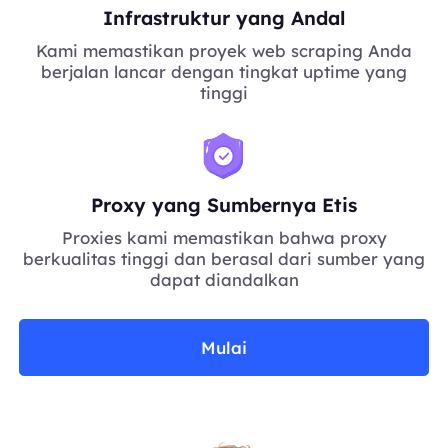
Infrastruktur yang Andal
Kami memastikan proyek web scraping Anda
berjalan lancar dengan tingkat uptime yang
tinggi
Proxy yang Sumbernya Etis
Proxies kami memastikan bahwa proxy
berkualitas tinggi dan berasal dari sumber yang
dapat diandalkan
Mulai