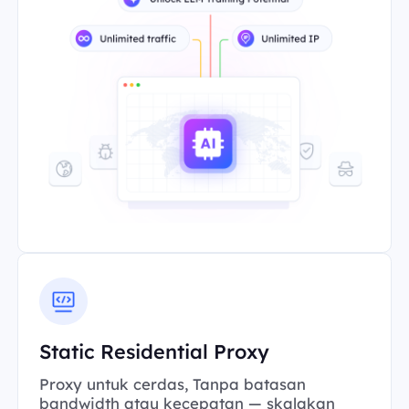
Static Residential Proxy
Proxy untuk cerdas, Tanpa batasan
bandwidth atau kecepatan — skalakan