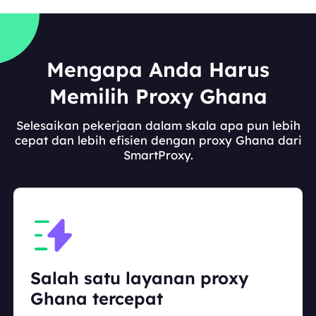
Mengapa Anda Harus
Memilih Proxy Ghana
Selesaikan pekerjaan dalam skala apa pun lebih
cepat dan lebih efisien dengan proxy Ghana dari
SmartProxy.
Salah satu layanan proxy
Ghana tercepat