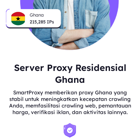
Ghana
215,285
IPs
Server Proxy Residensial
Ghana
SmartProxy memberikan proxy Ghana yang
stabil untuk meningkatkan kecepatan crawling
Anda, memfasilitasi crawling web, pemantauan
harga, verifikasi iklan, dan aktivitas lainnya.