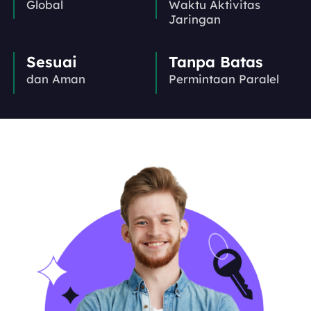
Global
Waktu Aktivitas
Jaringan
Sesuai
Tanpa Batas
dan Aman
Permintaan Paralel