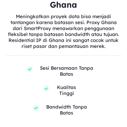
Ghana
Meningkatkan proyek data bisa menjadi
tantangan karena batasan sesi. Proxy Ghana
dari SmartProxy menawarkan penggunaan
fleksibel tanpa batasan bandwidth atau tujuan.
Residential IP di Ghana ini sangat cocok untuk
riset pasar dan pemantauan merek.
Sesi Bersamaan Tanpa
Batas
Kualitas
Tinggi
Bandwidth Tanpa
Batas