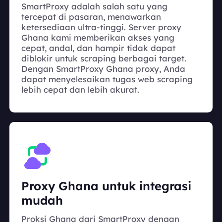
SmartProxy adalah salah satu yang
tercepat di pasaran, menawarkan
ketersediaan ultra-tinggi. Server proxy
Ghana kami memberikan akses yang
cepat, andal, dan hampir tidak dapat
diblokir untuk scraping berbagai target.
Dengan SmartProxy Ghana proxy, Anda
dapat menyelesaikan tugas web scraping
lebih cepat dan lebih akurat.
Proxy Ghana untuk integrasi
mudah
Proksi Ghana dari SmartProxy dengan