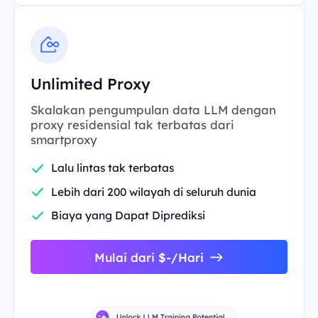
Unlimited Proxy
Skalakan pengumpulan data LLM dengan
proxy residensial tak terbatas dari
smartproxy
Lalu lintas tak terbatas
Lebih dari 200 wilayah di seluruh dunia
Biaya yang Dapat Diprediksi
Mulai dari $-/Hari