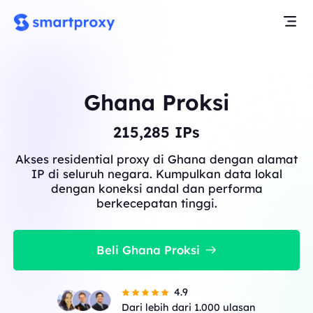
Ghana Proksi
215,285
IPs
Akses residential proxy di Ghana dengan alamat
IP di seluruh negara. Kumpulkan data lokal
dengan koneksi andal dan performa
berkecepatan tinggi.
Beli Ghana Proksi
4.9
Dari lebih dari 1.000 ulasan