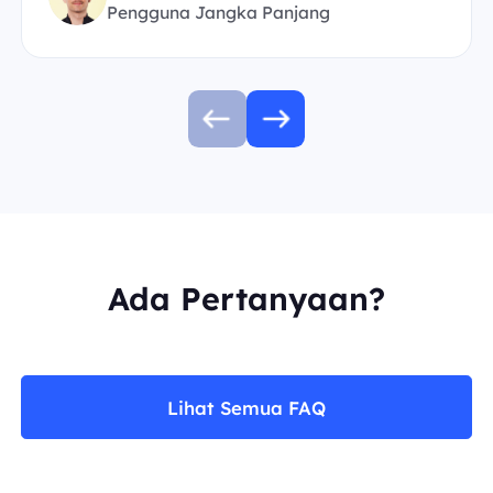
Pengguna Jangka Panjang
Ada Pertanyaan?
Lihat Semua FAQ