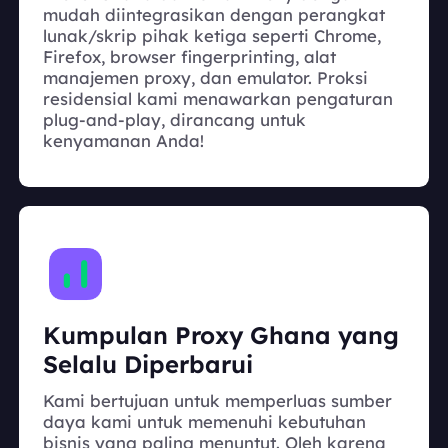
mudah diintegrasikan dengan perangkat
lunak/skrip pihak ketiga seperti Chrome,
Firefox, browser fingerprinting, alat
manajemen proxy, dan emulator. Proksi
residensial kami menawarkan pengaturan
plug-and-play, dirancang untuk
kenyamanan Anda!
Kumpulan Proxy Ghana yang
Selalu Diperbarui
Kami bertujuan untuk memperluas sumber
daya kami untuk memenuhi kebutuhan
bisnis yang paling menuntut. Oleh karena