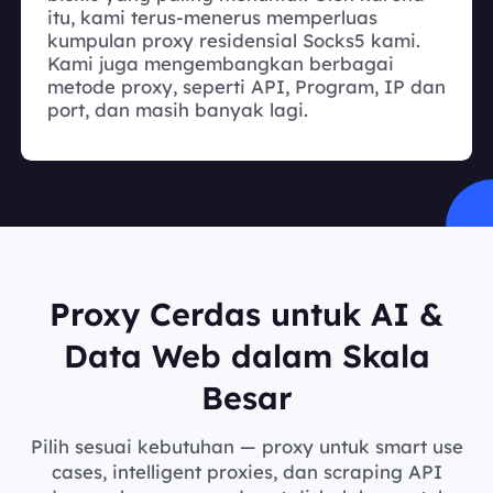
itu, kami terus-menerus memperluas
kumpulan proxy residensial Socks5 kami.
Kami juga mengembangkan berbagai
metode proxy, seperti API, Program, IP dan
port, dan masih banyak lagi.
Proxy Cerdas untuk AI &
Data Web dalam Skala
Besar
Pilih sesuai kebutuhan — proxy untuk smart use
cases, intelligent proxies, dan scraping API