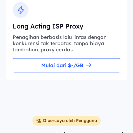
Long Acting ISP Proxy
Penagihan berbasis lalu lintas dengan
konkurensi tak terbatas, tanpa biaya
tambahan, proxy cerdas
Mulai dari $-/GB
Dipercaya oleh Pengguna