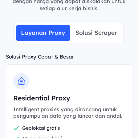
dengan harga yang dapat diskalakan untuk
setiap alur kerja bisnis.
Layanan Proxy
Solusi Scraper
Solusi Proxy Cepat & Besar
Residential Proxy
Intelligent proxies yang dirancang untuk
pengumpulan data yang lancar dan andal.
Geolokasi gratis