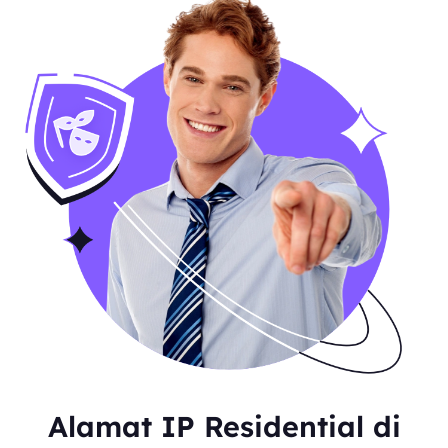
Alamat IP Residential di