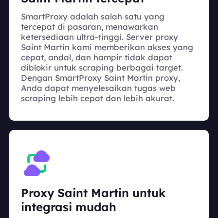
SmartProxy adalah salah satu yang
tercepat di pasaran, menawarkan
ketersediaan ultra-tinggi. Server proxy
Saint Martin kami memberikan akses yang
cepat, andal, dan hampir tidak dapat
diblokir untuk scraping berbagai target.
Dengan SmartProxy Saint Martin proxy,
Anda dapat menyelesaikan tugas web
scraping lebih cepat dan lebih akurat.
Proxy Saint Martin untuk
integrasi mudah