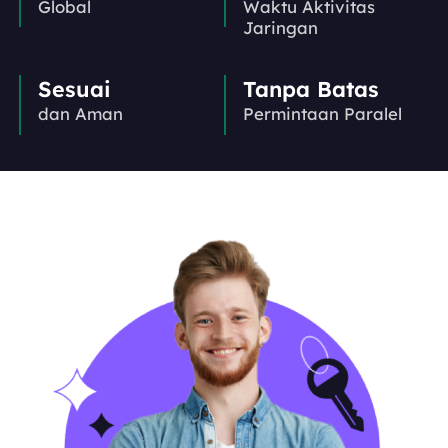
Global
Waktu Aktivitas
Jaringan
Sesuai
Tanpa Batas
dan Aman
Permintaan Paralel