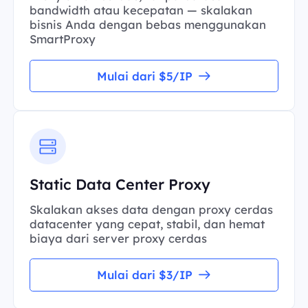
bandwidth atau kecepatan — skalakan
bisnis Anda dengan bebas menggunakan
SmartProxy
Mulai dari $5/IP
Static Data Center Proxy
Skalakan akses data dengan proxy cerdas
datacenter yang cepat, stabil, dan hemat
biaya dari server proxy cerdas
Mulai dari $3/IP