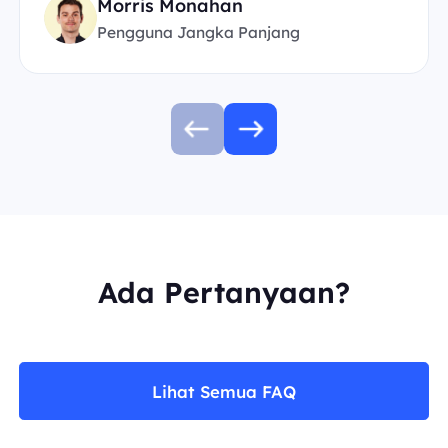
Morris Monahan
Pengguna Jangka Panjang
Ada Pertanyaan?
Lihat Semua FAQ