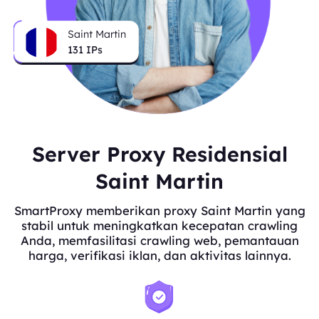
Saint Martin
131
IPs
Server Proxy Residensial
Saint Martin
SmartProxy memberikan proxy Saint Martin yang
stabil untuk meningkatkan kecepatan crawling
Anda, memfasilitasi crawling web, pemantauan
harga, verifikasi iklan, dan aktivitas lainnya.