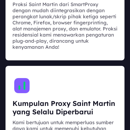
Proksi Saint Martin dari SmartProxy
dengan mudah diintegrasikan dengan
perangkat lunak/skrip pihak ketiga seperti
Chrome, Firefox, browser fingerprinting,
alat manajemen proxy, dan emulator. Proksi
residensial kami menawarkan pengaturan
plug-and-play, dirancang untuk
kenyamanan Anda!
Kumpulan Proxy Saint Martin
yang Selalu Diperbarui
Kami bertujuan untuk memperluas sumber
daya kami untuk memenuhi kebutuhan