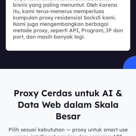
bisnis yang paling menuntut. Oleh karena
itu, kami terus-menerus memperluas
kumpulan proxy residensial Socks5 kami.
Kami juga mengembangkan berbagai
metode proxy, seperti API, Program, IP dan
port, dan masih banyak lagi.
Proxy Cerdas untuk AI &
Data Web dalam Skala
Besar
Pilih sesuai kebutuhan — proxy untuk smart use