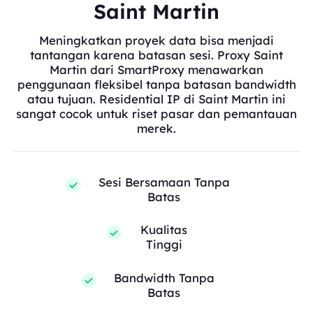
Saint Martin
Meningkatkan proyek data bisa menjadi
tantangan karena batasan sesi. Proxy Saint
Martin dari SmartProxy menawarkan
penggunaan fleksibel tanpa batasan bandwidth
atau tujuan. Residential IP di Saint Martin ini
sangat cocok untuk riset pasar dan pemantauan
merek.
Sesi Bersamaan Tanpa
Batas
Kualitas
Tinggi
Bandwidth Tanpa
Batas