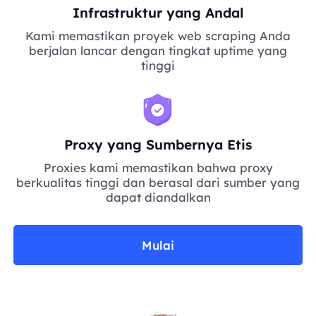
Infrastruktur yang Andal
Kami memastikan proyek web scraping Anda
berjalan lancar dengan tingkat uptime yang
tinggi
Proxy yang Sumbernya Etis
Proxies kami memastikan bahwa proxy
berkualitas tinggi dan berasal dari sumber yang
dapat diandalkan
Mulai