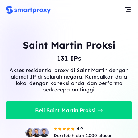
Saint Martin Proksi
131
IPs
Akses residential proxy di Saint Martin dengan
alamat IP di seluruh negara. Kumpulkan data
lokal dengan koneksi andal dan performa
berkecepatan tinggi.
Beli Saint Martin Proksi
4.9
Dari lebih dari 1.000 ulasan