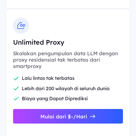
Unlimited Proxy
Skalakan pengumpulan data LLM dengan
proxy residensial tak terbatas dari
smartproxy
Lalu lintas tak terbatas
Lebih dari 200 wilayah di seluruh dunia
Biaya yang Dapat Diprediksi
Mulai dari $-/Hari