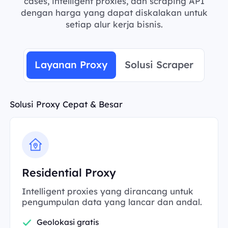
cases, intelligent proxies, dan scraping API
dengan harga yang dapat diskalakan untuk
setiap alur kerja bisnis.
Layanan Proxy
Solusi Scraper
Solusi Proxy Cepat & Besar
Residential Proxy
Intelligent proxies yang dirancang untuk
pengumpulan data yang lancar dan andal.
Geolokasi gratis