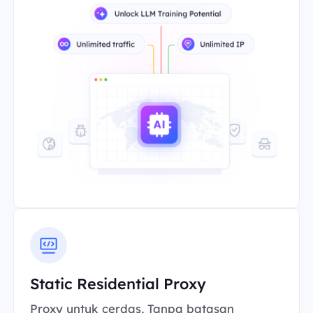
Static Residential Proxy
Proxy untuk cerdas, Tanpa batasan