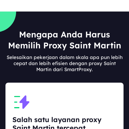
Mengapa Anda Harus
Memilih Proxy Saint Martin
Selesaikan pekerjaan dalam skala apa pun lebih
cepat dan lebih efisien dengan proxy Saint
Martin dari SmartProxy.
Salah satu layanan proxy
Saint Martin tercepat