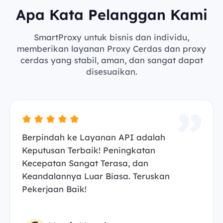
Apa Kata Pelanggan Kami
SmartProxy untuk bisnis dan individu,
memberikan layanan Proxy Cerdas dan proxy
cerdas yang stabil, aman, dan sangat dapat
disesuaikan.
Berpindah ke Layanan API adalah
Keputusan Terbaik! Peningkatan
Kecepatan Sangat Terasa, dan
Keandalannya Luar Biasa. Teruskan
Pekerjaan Baik!