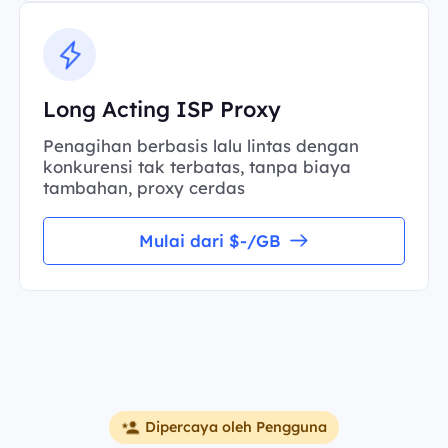
Long Acting ISP Proxy
Penagihan berbasis lalu lintas dengan
konkurensi tak terbatas, tanpa biaya
tambahan, proxy cerdas
Mulai dari $-/GB
Dipercaya oleh Pengguna