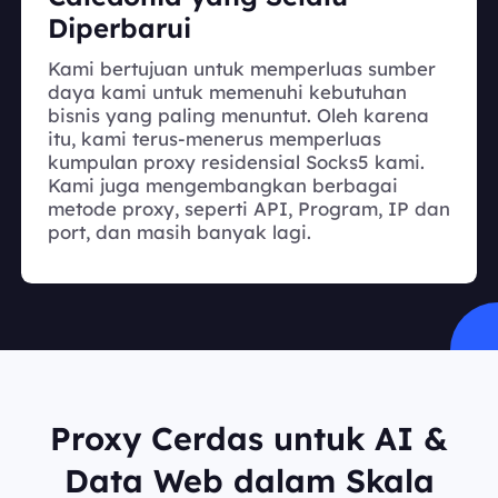
Diperbarui
Kami bertujuan untuk memperluas sumber
daya kami untuk memenuhi kebutuhan
bisnis yang paling menuntut. Oleh karena
itu, kami terus-menerus memperluas
kumpulan proxy residensial Socks5 kami.
Kami juga mengembangkan berbagai
metode proxy, seperti API, Program, IP dan
port, dan masih banyak lagi.
Proxy Cerdas untuk AI &
Data Web dalam Skala