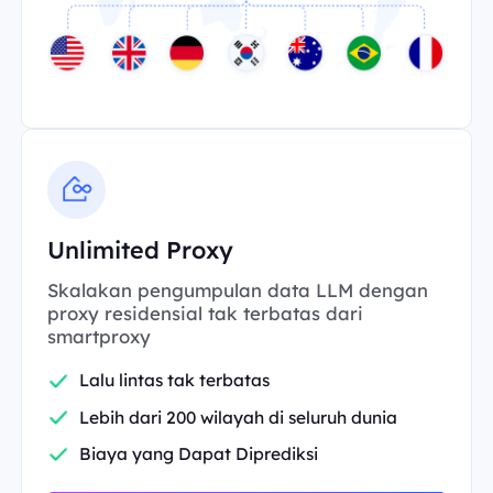
Unlimited Proxy
Skalakan pengumpulan data LLM dengan
proxy residensial tak terbatas dari
smartproxy
Lalu lintas tak terbatas
Lebih dari 200 wilayah di seluruh dunia
Biaya yang Dapat Diprediksi