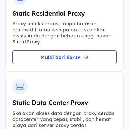
Static Residential Proxy
Proxy untuk cerdas, Tanpa batasan
bandwidth atau kecepatan — skalakan
bisnis Anda dengan bebas menggunakan
SmartProxy
Mulai dari $5/IP
Static Data Center Proxy
Skalakan akses data dengan proxy cerdas
datacenter yang cepat, stabil, dan hemat
biaya dari server proxy cerdas