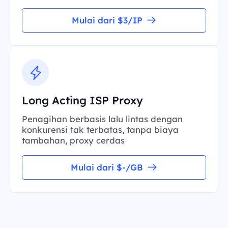
Mulai dari $3/IP
Long Acting ISP Proxy
Penagihan berbasis lalu lintas dengan
konkurensi tak terbatas, tanpa biaya
tambahan, proxy cerdas
Mulai dari $-/GB