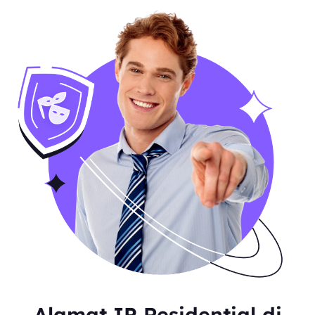
Alamat IP Residential di