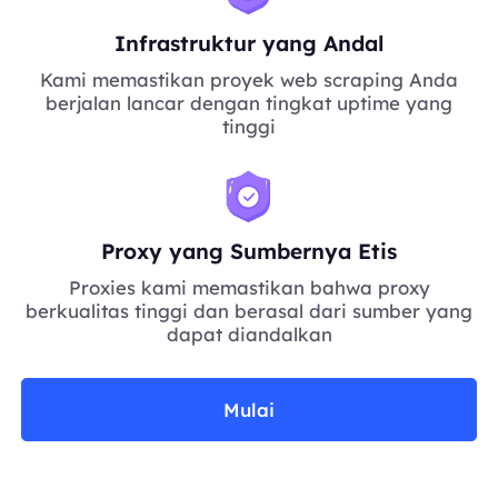
Infrastruktur yang Andal
Kami memastikan proyek web scraping Anda
berjalan lancar dengan tingkat uptime yang
tinggi
Proxy yang Sumbernya Etis
Proxies kami memastikan bahwa proxy
berkualitas tinggi dan berasal dari sumber yang
dapat diandalkan
Mulai