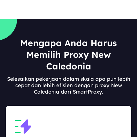
Mengapa Anda Harus
Memilih Proxy New
Caledonia
Selesaikan pekerjaan dalam skala apa pun lebih
cepat dan lebih efisien dengan proxy New
Caledonia dari SmartProxy.