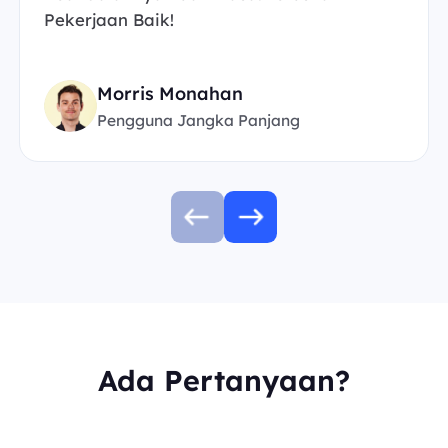
Pekerjaan Baik!
Morris Monahan
Pengguna Jangka Panjang
Ada Pertanyaan?