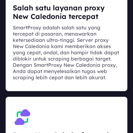
Salah satu layanan proxy
New Caledonia tercepat
SmartProxy adalah salah satu yang
tercepat di pasaran, menawarkan
ketersediaan ultra-tinggi. Server proxy
New Caledonia kami memberikan akses
yang cepat, andal, dan hampir tidak dapat
diblokir untuk scraping berbagai target.
Dengan SmartProxy New Caledonia proxy,
Anda dapat menyelesaikan tugas web
scraping lebih cepat dan lebih akurat.