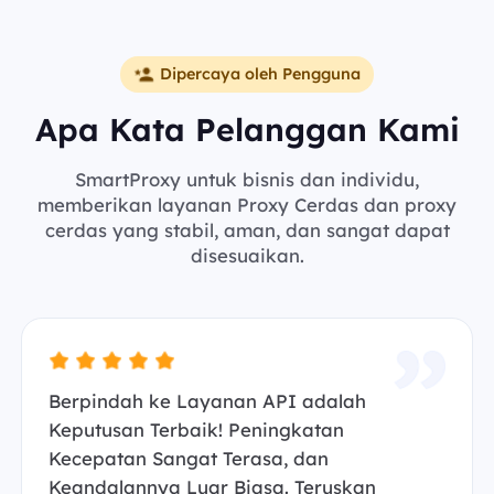
Dipercaya oleh Pengguna
Apa Kata Pelanggan Kami
SmartProxy untuk bisnis dan individu,
memberikan layanan Proxy Cerdas dan proxy
cerdas yang stabil, aman, dan sangat dapat
disesuaikan.
Berpindah ke Layanan API adalah
Keputusan Terbaik! Peningkatan
Kecepatan Sangat Terasa, dan
Keandalannya Luar Biasa. Teruskan