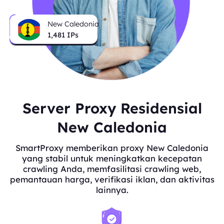
New Caledonia
1,481
IPs
Server Proxy Residensial
New Caledonia
SmartProxy memberikan proxy New Caledonia
yang stabil untuk meningkatkan kecepatan
crawling Anda, memfasilitasi crawling web,
pemantauan harga, verifikasi iklan, dan aktivitas
lainnya.