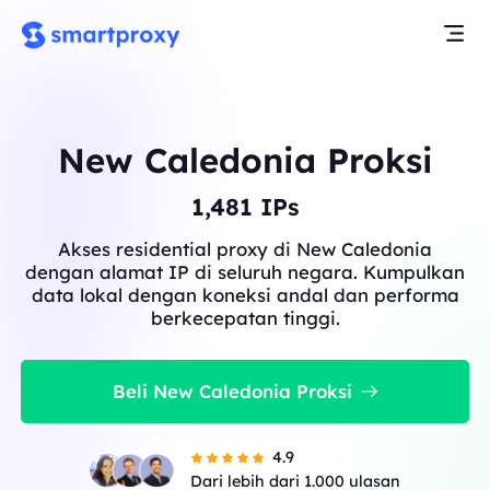
New Caledonia Proksi
1,481
IPs
Akses residential proxy di New Caledonia
dengan alamat IP di seluruh negara. Kumpulkan
data lokal dengan koneksi andal dan performa
berkecepatan tinggi.
Beli New Caledonia Proksi
4.9
Dari lebih dari 1.000 ulasan