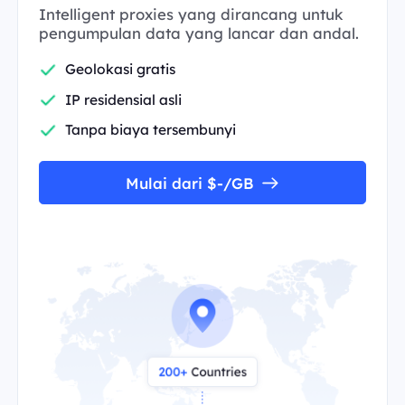
Intelligent proxies yang dirancang untuk
pengumpulan data yang lancar dan andal.
Geolokasi gratis
IP residensial asli
Tanpa biaya tersembunyi
Mulai dari $-/GB