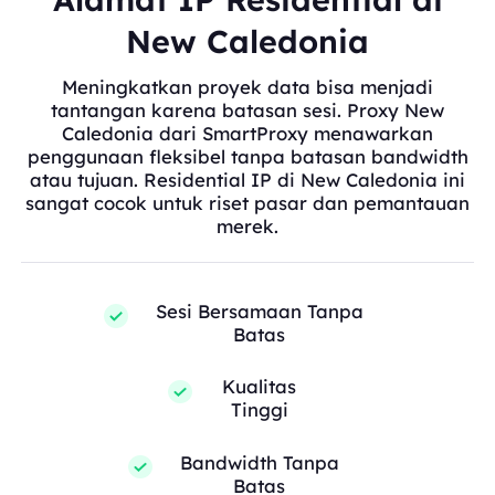
New Caledonia
Meningkatkan proyek data bisa menjadi
tantangan karena batasan sesi. Proxy New
Caledonia dari SmartProxy menawarkan
penggunaan fleksibel tanpa batasan bandwidth
atau tujuan. Residential IP di New Caledonia ini
sangat cocok untuk riset pasar dan pemantauan
merek.
Sesi Bersamaan Tanpa
Batas
Kualitas
Tinggi
Bandwidth Tanpa
Batas