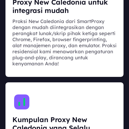
Proxy New Caledonia untuk
integrasi mudah
Proksi New Caledonia dari SmartProxy
dengan mudah diintegrasikan dengan
perangkat lunak/skrip pihak ketiga seperti
Chrome, Firefox, browser fingerprinting,
alat manajemen proxy, dan emulator. Proksi
residensial kami menawarkan pengaturan
plug-and-play, dirancang untuk
kenyamanan Anda!
Kumpulan Proxy New
Caledonia yang Selalu