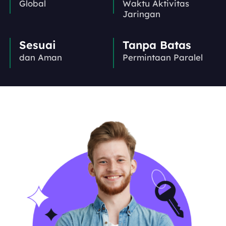
Global
Waktu Aktivitas
Jaringan
Sesuai
Tanpa Batas
dan Aman
Permintaan Paralel