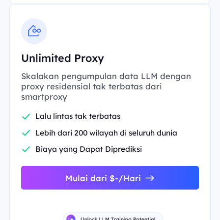
Unlimited Proxy
Skalakan pengumpulan data LLM dengan
proxy residensial tak terbatas dari
smartproxy
Lalu lintas tak terbatas
Lebih dari 200 wilayah di seluruh dunia
Biaya yang Dapat Diprediksi
Mulai dari $-/Hari