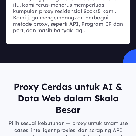
itu, kami terus-menerus memperluas
kumpulan proxy residensial Socks5 kami.
Kami juga mengembangkan berbagai
metode proxy, seperti API, Program, IP dan
port, dan masih banyak lagi.
Proxy Cerdas untuk AI &
Data Web dalam Skala
Besar
Pilih sesuai kebutuhan — proxy untuk smart use
cases, intelligent proxies, dan scraping API