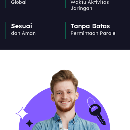
Global
Waktu Aktivitas
Jaringan
Sesuai
Tanpa Batas
dan Aman
Permintaan Paralel