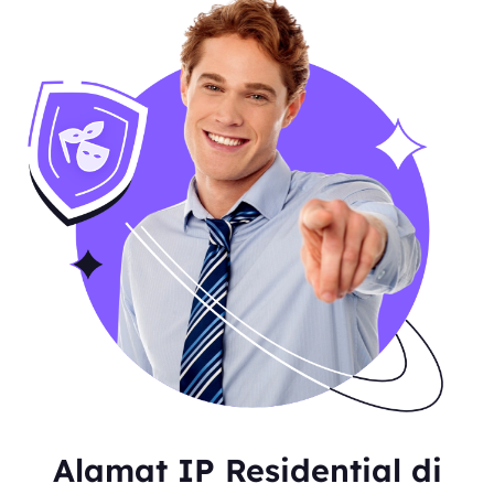
Alamat IP Residential di