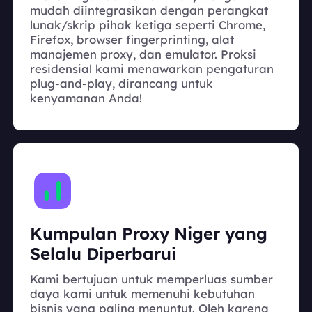
mudah diintegrasikan dengan perangkat
lunak/skrip pihak ketiga seperti Chrome,
Firefox, browser fingerprinting, alat
manajemen proxy, dan emulator. Proksi
residensial kami menawarkan pengaturan
plug-and-play, dirancang untuk
kenyamanan Anda!
Kumpulan Proxy Niger yang
Selalu Diperbarui
Kami bertujuan untuk memperluas sumber
daya kami untuk memenuhi kebutuhan
bisnis yang paling menuntut. Oleh karena