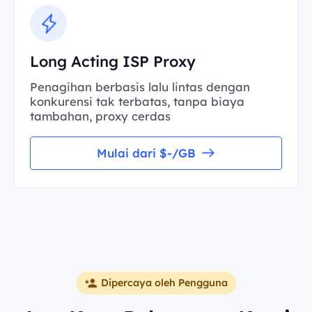
Long Acting ISP Proxy
Penagihan berbasis lalu lintas dengan
konkurensi tak terbatas, tanpa biaya
tambahan, proxy cerdas
Mulai dari $-/GB
Dipercaya oleh Pengguna