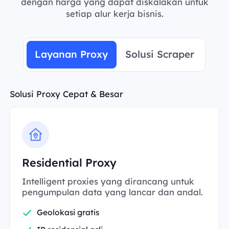
dengan harga yang dapat diskalakan untuk
setiap alur kerja bisnis.
Layanan Proxy
Solusi Scraper
Solusi Proxy Cepat & Besar
Residential Proxy
Intelligent proxies yang dirancang untuk
pengumpulan data yang lancar dan andal.
Geolokasi gratis