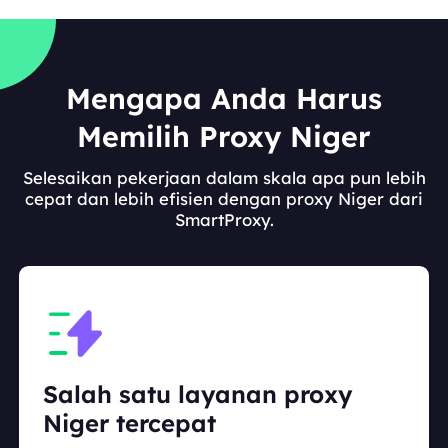
Mengapa Anda Harus
Memilih Proxy Niger
Selesaikan pekerjaan dalam skala apa pun lebih
cepat dan lebih efisien dengan proxy Niger dari
SmartProxy.
Salah satu layanan proxy
Niger tercepat