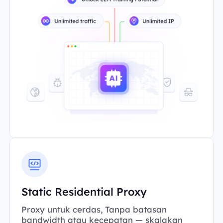
Static Residential Proxy
Proxy untuk cerdas, Tanpa batasan
bandwidth atau kecepatan — skalakan