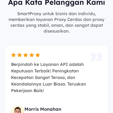
Apa Kata Pelanggan Kami
SmartProxy untuk bisnis dan individu,
memberikan layanan Proxy Cerdas dan proxy
cerdas yang stabil, aman, dan sangat dapat
disesuaikan.
Berpindah ke Layanan API adalah
Keputusan Terbaik! Peningkatan
Kecepatan Sangat Terasa, dan
Keandalannya Luar Biasa. Teruskan
Pekerjaan Baik!
Morris Monahan