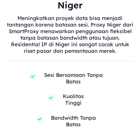
Niger
Meningkatkan proyek data bisa menjadi
tantangan karena batasan sesi. Proxy Niger dari
SmartProxy menawarkan penggunaan fleksibel
tanpa batasan bandwidth atau tujuan.
Residential IP di Niger ini sangat cocok untuk
riset pasar dan pemantauan merek.
Sesi Bersamaan Tanpa
Batas
Kualitas
Tinggi
Bandwidth Tanpa
Batas