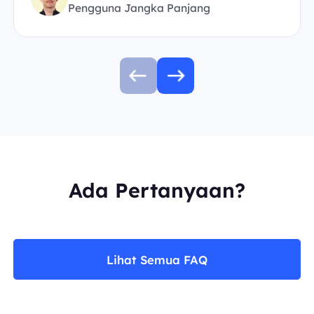
Pengguna Jangka Panjang
Ada Pertanyaan?
Lihat Semua FAQ