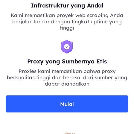
Infrastruktur yang Andal
Kami memastikan proyek web scraping Anda
berjalan lancar dengan tingkat uptime yang
tinggi
Proxy yang Sumbernya Etis
Proxies kami memastikan bahwa proxy
berkualitas tinggi dan berasal dari sumber yang
dapat diandalkan
Mulai