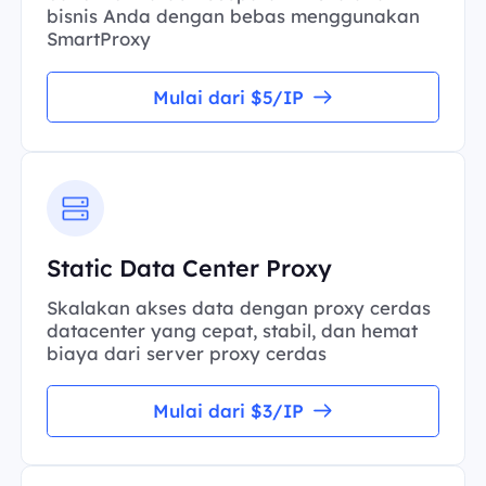
bisnis Anda dengan bebas menggunakan
SmartProxy
Mulai dari $5/IP
Static Data Center Proxy
Skalakan akses data dengan proxy cerdas
datacenter yang cepat, stabil, dan hemat
biaya dari server proxy cerdas
Mulai dari $3/IP