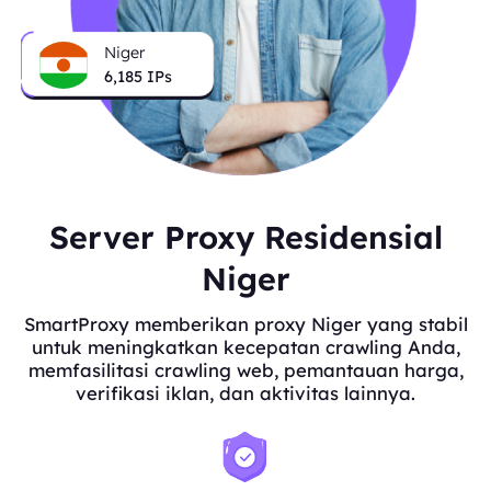
Niger
6,185
IPs
Server Proxy Residensial
Niger
SmartProxy memberikan proxy Niger yang stabil
untuk meningkatkan kecepatan crawling Anda,
memfasilitasi crawling web, pemantauan harga,
verifikasi iklan, dan aktivitas lainnya.