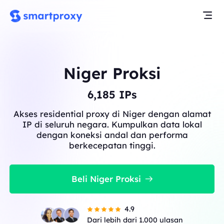
Niger Proksi
6,185
IPs
Akses residential proxy di Niger dengan alamat
IP di seluruh negara. Kumpulkan data lokal
dengan koneksi andal dan performa
berkecepatan tinggi.
Beli Niger Proksi
4.9
Dari lebih dari 1.000 ulasan