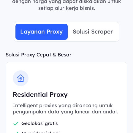
dengan harga yang dapat diskalakan untuk
setiap alur kerja bisnis.
Layanan Proxy
Solusi Scraper
Solusi Proxy Cepat & Besar
Residential Proxy
Intelligent proxies yang dirancang untuk
pengumpulan data yang lancar dan andal.
Geolokasi gratis