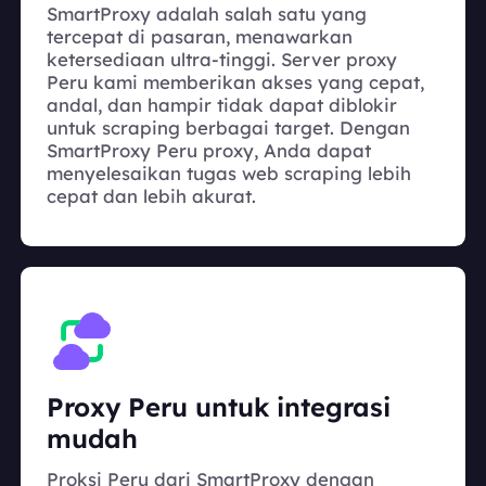
SmartProxy adalah salah satu yang
tercepat di pasaran, menawarkan
ketersediaan ultra-tinggi. Server proxy
Peru kami memberikan akses yang cepat,
andal, dan hampir tidak dapat diblokir
untuk scraping berbagai target. Dengan
SmartProxy Peru proxy, Anda dapat
menyelesaikan tugas web scraping lebih
cepat dan lebih akurat.
Proxy Peru untuk integrasi
mudah
Proksi Peru dari SmartProxy dengan