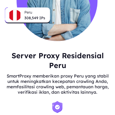
Peru
308,549
IPs
Server Proxy Residensial
Peru
SmartProxy memberikan proxy Peru yang stabil
untuk meningkatkan kecepatan crawling Anda,
memfasilitasi crawling web, pemantauan harga,
verifikasi iklan, dan aktivitas lainnya.