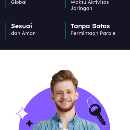
Global
Waktu Aktivitas
Jaringan
Sesuai
Tanpa Batas
dan Aman
Permintaan Paralel