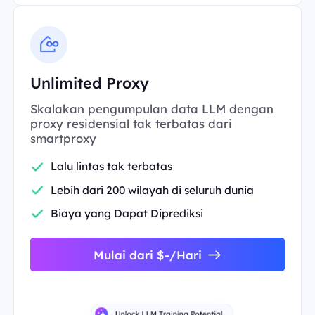
Unlimited Proxy
Skalakan pengumpulan data LLM dengan
proxy residensial tak terbatas dari
smartproxy
Lalu lintas tak terbatas
Lebih dari 200 wilayah di seluruh dunia
Biaya yang Dapat Diprediksi
Mulai dari $-/Hari