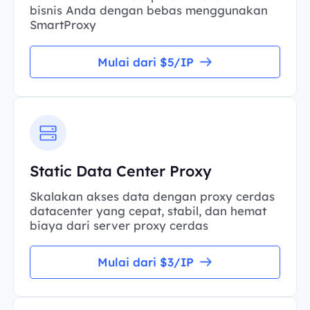
bisnis Anda dengan bebas menggunakan
SmartProxy
Mulai dari $5/IP
Static Data Center Proxy
Skalakan akses data dengan proxy cerdas
datacenter yang cepat, stabil, dan hemat
biaya dari server proxy cerdas
Mulai dari $3/IP