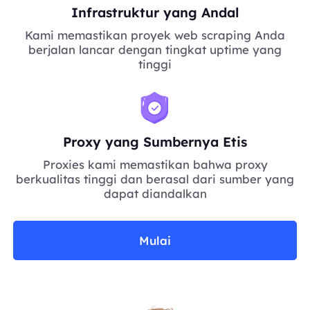
Infrastruktur yang Andal
Kami memastikan proyek web scraping Anda
berjalan lancar dengan tingkat uptime yang
tinggi
Proxy yang Sumbernya Etis
Proxies kami memastikan bahwa proxy
berkualitas tinggi dan berasal dari sumber yang
dapat diandalkan
Mulai