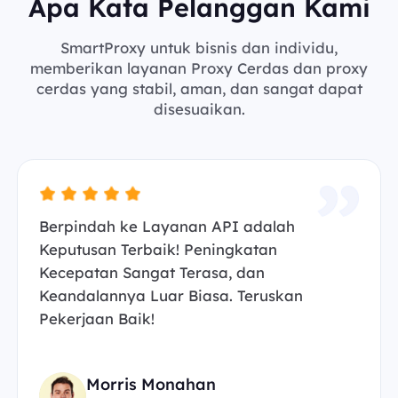
Apa Kata Pelanggan Kami
SmartProxy untuk bisnis dan individu,
memberikan layanan Proxy Cerdas dan proxy
cerdas yang stabil, aman, dan sangat dapat
disesuaikan.
Berpindah ke Layanan API adalah
Keputusan Terbaik! Peningkatan
Kecepatan Sangat Terasa, dan
Keandalannya Luar Biasa. Teruskan
Pekerjaan Baik!
Morris Monahan