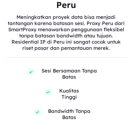
Peru
Meningkatkan proyek data bisa menjadi
tantangan karena batasan sesi. Proxy Peru dari
SmartProxy menawarkan penggunaan fleksibel
tanpa batasan bandwidth atau tujuan.
Residential IP di Peru ini sangat cocok untuk
riset pasar dan pemantauan merek.
Sesi Bersamaan Tanpa
Batas
Kualitas
Tinggi
Bandwidth Tanpa
Batas