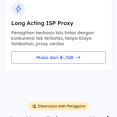
Long Acting ISP Proxy
Penagihan berbasis lalu lintas dengan
konkurensi tak terbatas, tanpa biaya
tambahan, proxy cerdas
Mulai dari $-/GB
Dipercaya oleh Pengguna