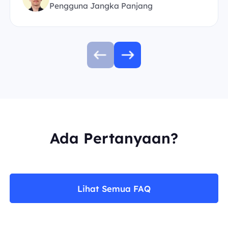
Pengguna Jangka Panjang
Ada Pertanyaan?
Lihat Semua FAQ