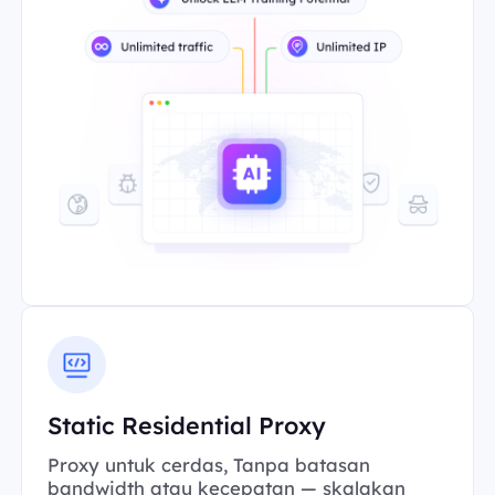
Static Residential Proxy
Proxy untuk cerdas, Tanpa batasan
bandwidth atau kecepatan — skalakan