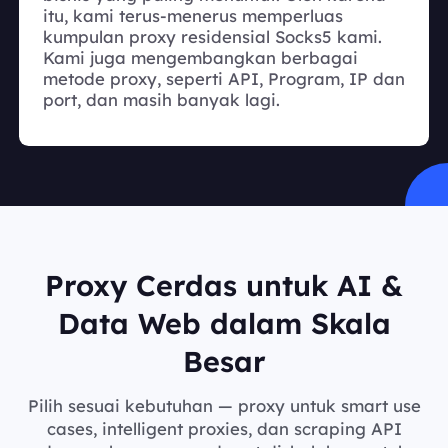
itu, kami terus-menerus memperluas
kumpulan proxy residensial Socks5 kami.
Kami juga mengembangkan berbagai
metode proxy, seperti API, Program, IP dan
port, dan masih banyak lagi.
Proxy Cerdas untuk AI &
Data Web dalam Skala
Besar
Pilih sesuai kebutuhan — proxy untuk smart use
cases, intelligent proxies, dan scraping API