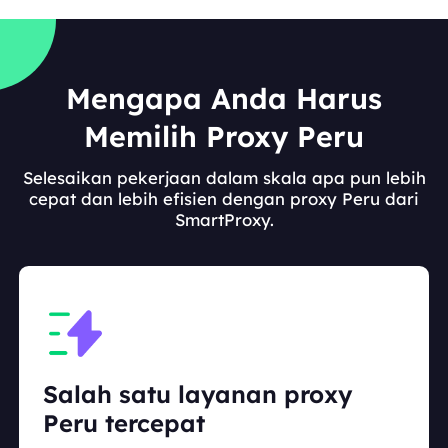
Mengapa Anda Harus
Memilih Proxy Peru
Selesaikan pekerjaan dalam skala apa pun lebih
cepat dan lebih efisien dengan proxy Peru dari
SmartProxy.
Salah satu layanan proxy
Peru tercepat