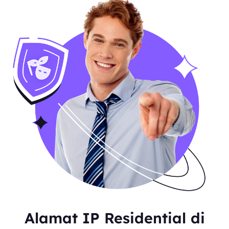
Alamat IP Residential di