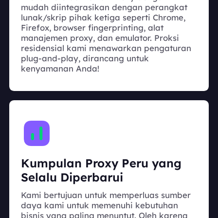
mudah diintegrasikan dengan perangkat
lunak/skrip pihak ketiga seperti Chrome,
Firefox, browser fingerprinting, alat
manajemen proxy, dan emulator. Proksi
residensial kami menawarkan pengaturan
plug-and-play, dirancang untuk
kenyamanan Anda!
Kumpulan Proxy Peru yang
Selalu Diperbarui
Kami bertujuan untuk memperluas sumber
daya kami untuk memenuhi kebutuhan
bisnis yang paling menuntut. Oleh karena