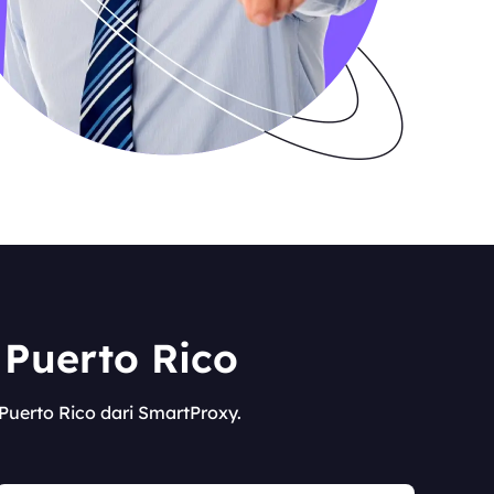
Puerto Rico
Puerto Rico dari SmartProxy.