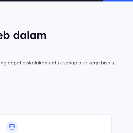
eb dalam
ng dapat diskalakan untuk setiap alur kerja bisnis.