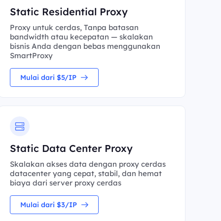
Static Residential Proxy
Proxy untuk cerdas, Tanpa batasan
bandwidth atau kecepatan — skalakan
bisnis Anda dengan bebas menggunakan
SmartProxy
Mulai dari $5/IP
Static Data Center Proxy
Skalakan akses data dengan proxy cerdas
datacenter yang cepat, stabil, dan hemat
biaya dari server proxy cerdas
Mulai dari $3/IP