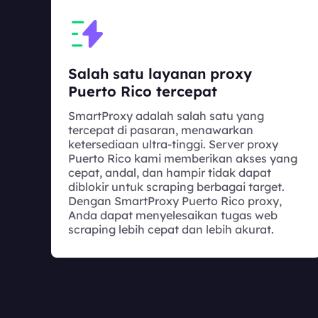
Salah satu layanan proxy
Puerto Rico tercepat
SmartProxy adalah salah satu yang
tercepat di pasaran, menawarkan
ketersediaan ultra-tinggi. Server proxy
Puerto Rico kami memberikan akses yang
cepat, andal, dan hampir tidak dapat
diblokir untuk scraping berbagai target.
Dengan SmartProxy Puerto Rico proxy,
Anda dapat menyelesaikan tugas web
scraping lebih cepat dan lebih akurat.