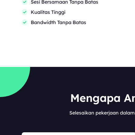
Sesi Bersamaan Tanpa Batas
Kualitas Tinggi
Bandwidth Tanpa Batas
Mengapa An
Selesaikan pekerjaan dalam 