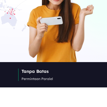
Tanpa Batas
Permintaan Paralel