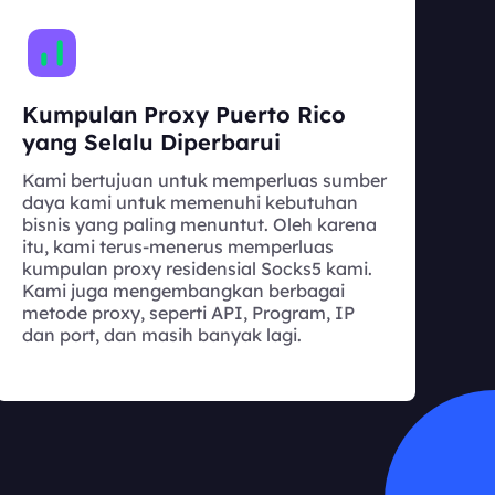
Kumpulan Proxy Puerto Rico
yang Selalu Diperbarui
Kami bertujuan untuk memperluas sumber
daya kami untuk memenuhi kebutuhan
bisnis yang paling menuntut. Oleh karena
itu, kami terus-menerus memperluas
kumpulan proxy residensial Socks5 kami.
Kami juga mengembangkan berbagai
metode proxy, seperti API, Program, IP
dan port, dan masih banyak lagi.