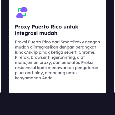
Proxy Puerto Rico untuk
integrasi mudah
Proksi Puerto Rico dari SmartProxy dengan
mudah diintegrasikan dengan perangkat
lunak/skrip pihak ketiga seperti Chrome,
Firefox, browser fingerprinting, alat
manajemen proxy, dan emulator. Proksi
residensial kami menawarkan pengaturan
plug-and-play, dirancang untuk
kenyamanan Anda!