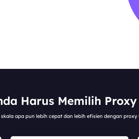
da Harus Memilih Proxy 
skala apa pun lebih cepat dan lebih efisien dengan proxy 