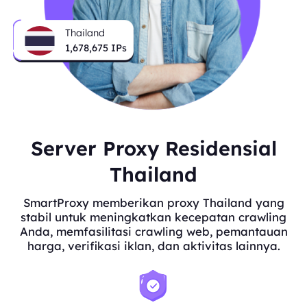
Thailand
1,678,675
IPs
Server Proxy Residensial
Thailand
SmartProxy memberikan proxy Thailand yang
stabil untuk meningkatkan kecepatan crawling
Anda, memfasilitasi crawling web, pemantauan
harga, verifikasi iklan, dan aktivitas lainnya.