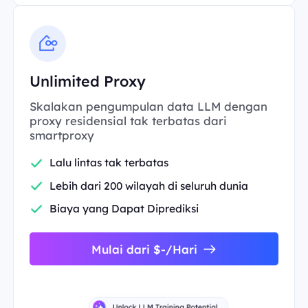
Unlimited Proxy
Skalakan pengumpulan data LLM dengan
proxy residensial tak terbatas dari
smartproxy
Lalu lintas tak terbatas
Lebih dari 200 wilayah di seluruh dunia
Biaya yang Dapat Diprediksi
Mulai dari $-/Hari