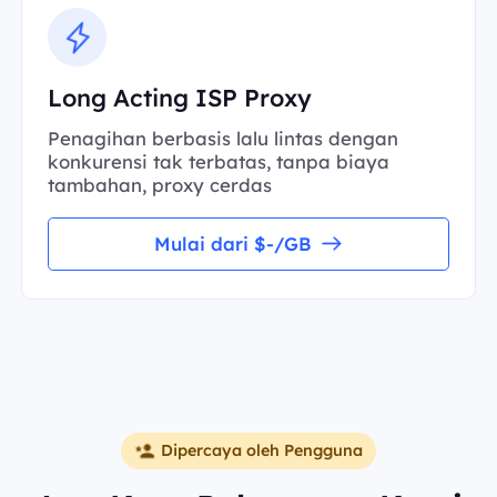
Long Acting ISP Proxy
Penagihan berbasis lalu lintas dengan
konkurensi tak terbatas, tanpa biaya
tambahan, proxy cerdas
Mulai dari $-/GB
Dipercaya oleh Pengguna