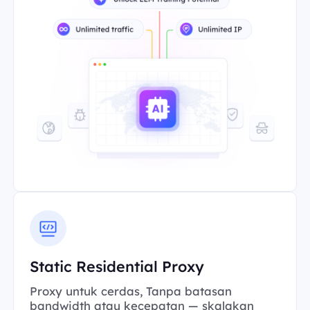
Static Residential Proxy
Proxy untuk cerdas, Tanpa batasan
bandwidth atau kecepatan — skalakan