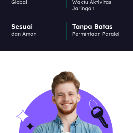
Global
Waktu Aktivitas
Jaringan
Sesuai
Tanpa Batas
dan Aman
Permintaan Paralel