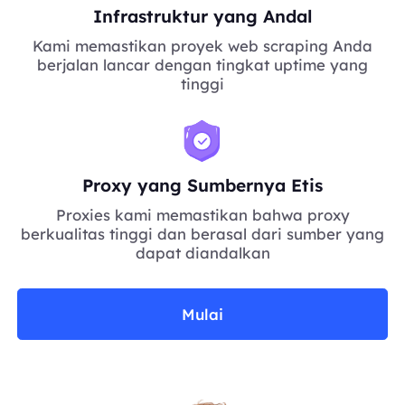
Infrastruktur yang Andal
Kami memastikan proyek web scraping Anda
berjalan lancar dengan tingkat uptime yang
tinggi
Proxy yang Sumbernya Etis
Proxies kami memastikan bahwa proxy
berkualitas tinggi dan berasal dari sumber yang
dapat diandalkan
Mulai