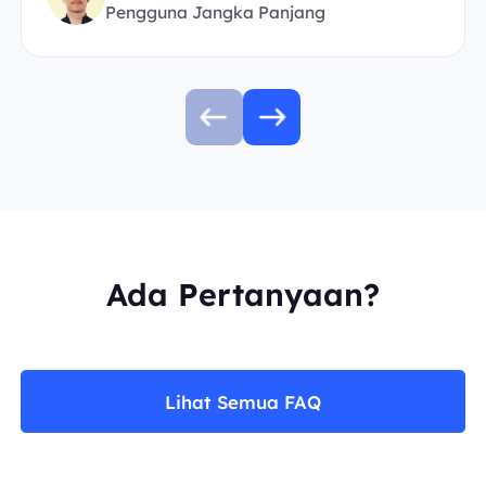
Pengguna Jangka Panjang
Ada Pertanyaan?
Lihat Semua FAQ