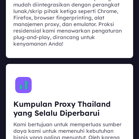
mudah diintegrasikan dengan perangkat
lunak/skrip pihak ketiga seperti Chrome,
Firefox, browser fingerprinting, alat
manajemen proxy, dan emulator. Proksi
residensial kami menawarkan pengaturan
plug-and-play, dirancang untuk
kenyamanan Anda!
Kumpulan Proxy Thailand
yang Selalu Diperbarui
Kami bertujuan untuk memperluas sumber
daya kami untuk memenuhi kebutuhan
bisnis yang paling menuntut. Oleh karena