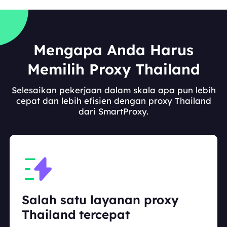
Mengapa Anda Harus
Memilih Proxy Thailand
Selesaikan pekerjaan dalam skala apa pun lebih
cepat dan lebih efisien dengan proxy Thailand
dari SmartProxy.
Salah satu layanan proxy
Thailand tercepat