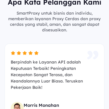
Apa Kata Pelanggan Kami
SmartProxy untuk bisnis dan individu,
memberikan layanan Proxy Cerdas dan proxy
cerdas yang stabil, aman, dan sangat dapat
disesuaikan.
Berpindah ke Layanan API adalah
Keputusan Terbaik! Peningkatan
Kecepatan Sangat Terasa, dan
Keandalannya Luar Biasa. Teruskan
Pekerjaan Baik!
Morris Monahan