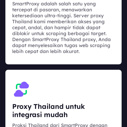
SmartProxy adalah salah satu yang
tercepat di pasaran, menawarkan
ketersediaan ultra-tinggi. Server proxy
Thailand kami memberikan akses yang
cepat, andal, dan hampir tidak dapat
diblokir untuk scraping berbagai target.
Dengan SmartProxy Thailand proxy, Anda
dapat menyelesaikan tugas web scraping
lebih cepat dan lebih akurat.
Proxy Thailand untuk
integrasi mudah
Proksi Thailand dari SmartProxy dengan