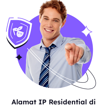
Alamat IP Residential di