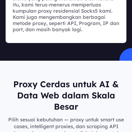
itu, kami terus-menerus memperluas
kumpulan proxy residensial Socks5 kami.
Kami juga mengembangkan berbagai
metode proxy, seperti API, Program, IP dan
port, dan masih banyak lagi.
Proxy Cerdas untuk AI &
Data Web dalam Skala
Besar
Pilih sesuai kebutuhan — proxy untuk smart use
cases, intelligent proxies, dan scraping API