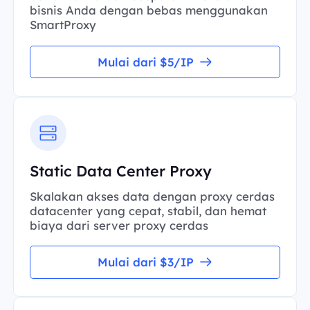
bisnis Anda dengan bebas menggunakan
SmartProxy
Mulai dari $5/IP
Static Data Center Proxy
Skalakan akses data dengan proxy cerdas
datacenter yang cepat, stabil, dan hemat
biaya dari server proxy cerdas
Mulai dari $3/IP