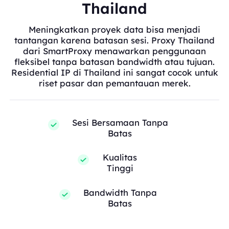
Thailand
Meningkatkan proyek data bisa menjadi
tantangan karena batasan sesi. Proxy Thailand
dari SmartProxy menawarkan penggunaan
fleksibel tanpa batasan bandwidth atau tujuan.
Residential IP di Thailand ini sangat cocok untuk
riset pasar dan pemantauan merek.
Sesi Bersamaan Tanpa
Batas
Kualitas
Tinggi
Bandwidth Tanpa
Batas