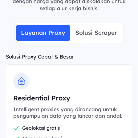
dengan harga yang dapat diskalakan untuk
setiap alur kerja bisnis.
Layanan Proxy
Solusi Scraper
Solusi Proxy Cepat & Besar
Residential Proxy
Intelligent proxies yang dirancang untuk
pengumpulan data yang lancar dan andal.
Geolokasi gratis