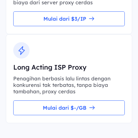
biaya dari server proxy cerdas
Mulai dari $3/IP
Long Acting ISP Proxy
Penagihan berbasis lalu lintas dengan
konkurensi tak terbatas, tanpa biaya
tambahan, proxy cerdas
Mulai dari $-/GB