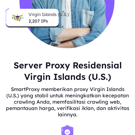
Virgin Islands (U.S.)
2,207
IPs
Server Proxy Residensial
Virgin Islands (U.S.)
SmartProxy memberikan proxy Virgin Islands
(U.S.) yang stabil untuk meningkatkan kecepatan
crawling Anda, memfasilitasi crawling web,
pemantauan harga, verifikasi iklan, dan aktivitas
lainnya.