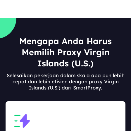
Mengapa Anda Harus
Memilih Proxy Virgin
Islands (U.S.)
Selesaikan pekerjaan dalam skala apa pun lebih
cepat dan lebih efisien dengan proxy Virgin
Islands (U.S.) dari SmartProxy.