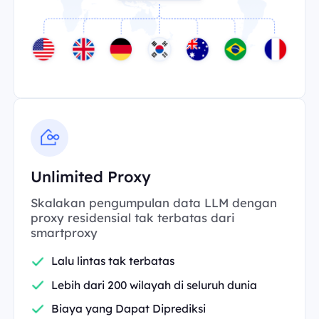
Unlimited Proxy
Skalakan pengumpulan data LLM dengan
proxy residensial tak terbatas dari
smartproxy
Lalu lintas tak terbatas
Lebih dari 200 wilayah di seluruh dunia
Biaya yang Dapat Diprediksi