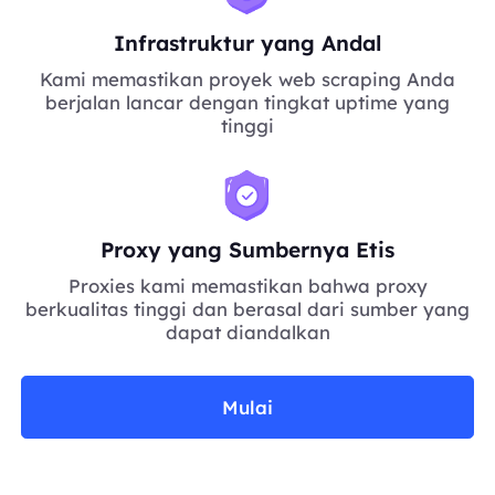
Infrastruktur yang Andal
Kami memastikan proyek web scraping Anda
berjalan lancar dengan tingkat uptime yang
tinggi
Proxy yang Sumbernya Etis
Proxies kami memastikan bahwa proxy
berkualitas tinggi dan berasal dari sumber yang
dapat diandalkan
Mulai