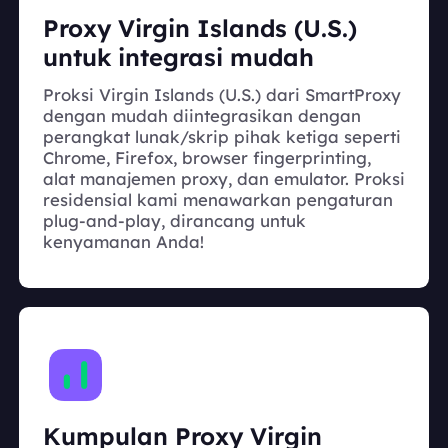
Proxy Virgin Islands (U.S.)
untuk integrasi mudah
Proksi Virgin Islands (U.S.) dari SmartProxy
dengan mudah diintegrasikan dengan
perangkat lunak/skrip pihak ketiga seperti
Chrome, Firefox, browser fingerprinting,
alat manajemen proxy, dan emulator. Proksi
residensial kami menawarkan pengaturan
plug-and-play, dirancang untuk
kenyamanan Anda!
Kumpulan Proxy Virgin