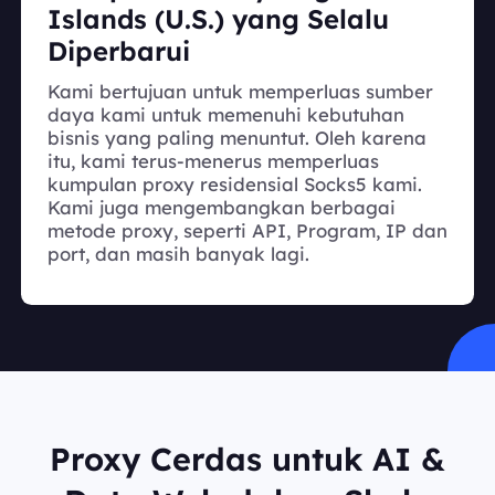
Islands (U.S.) yang Selalu
Diperbarui
Kami bertujuan untuk memperluas sumber
daya kami untuk memenuhi kebutuhan
bisnis yang paling menuntut. Oleh karena
itu, kami terus-menerus memperluas
kumpulan proxy residensial Socks5 kami.
Kami juga mengembangkan berbagai
metode proxy, seperti API, Program, IP dan
port, dan masih banyak lagi.
Proxy Cerdas untuk AI &