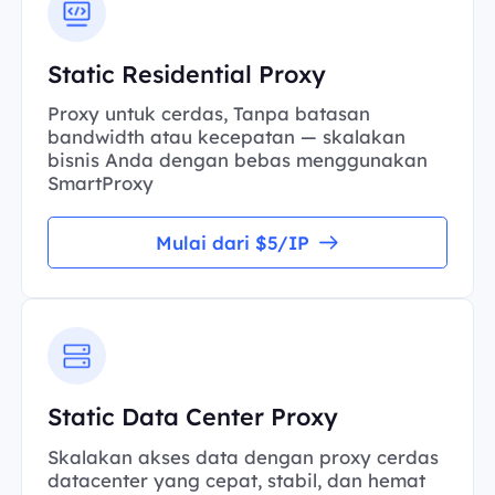
Static Residential Proxy
Proxy untuk cerdas, Tanpa batasan
bandwidth atau kecepatan — skalakan
bisnis Anda dengan bebas menggunakan
SmartProxy
Mulai dari $5/IP
Static Data Center Proxy
Skalakan akses data dengan proxy cerdas
datacenter yang cepat, stabil, dan hemat