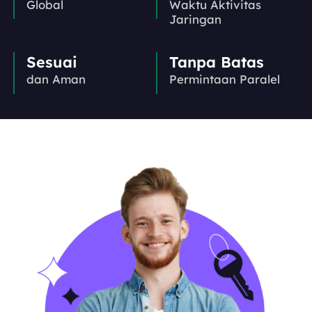
Global
Waktu Aktivitas
Jaringan
Sesuai
Tanpa Batas
dan Aman
Permintaan Paralel