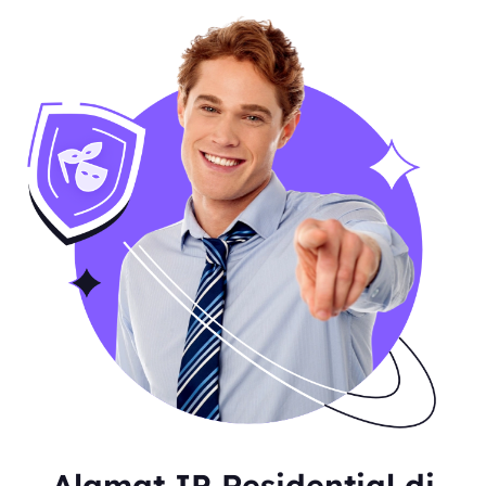
Alamat IP Residential di