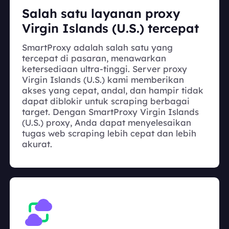
Salah satu layanan proxy
Virgin Islands (U.S.) tercepat
SmartProxy adalah salah satu yang
tercepat di pasaran, menawarkan
ketersediaan ultra-tinggi. Server proxy
Virgin Islands (U.S.) kami memberikan
akses yang cepat, andal, dan hampir tidak
dapat diblokir untuk scraping berbagai
target. Dengan SmartProxy Virgin Islands
(U.S.) proxy, Anda dapat menyelesaikan
tugas web scraping lebih cepat dan lebih
akurat.