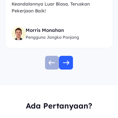
Keandalannya Luar Biasa. Teruskan
Pekerjaan Baik!
Morris Monahan
Pengguna Jangka Panjang
Ada Pertanyaan?