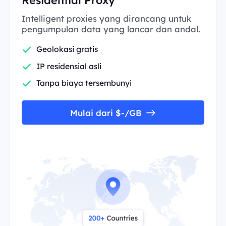
Intelligent proxies yang dirancang untuk
pengumpulan data yang lancar dan andal.
Geolokasi gratis
IP residensial asli
Tanpa biaya tersembunyi
Mulai dari $-/GB