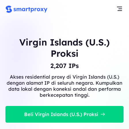
Virgin Islands (U.S.)
Proksi
2,207
IPs
Akses residential proxy di Virgin Islands (U.S.)
dengan alamat IP di seluruh negara. Kumpulkan
data lokal dengan koneksi andal dan performa
berkecepatan tinggi.
Beli Virgin Islands (U.S.) Proksi