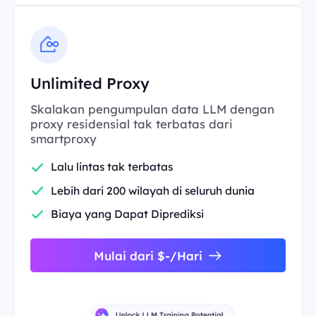
Unlimited Proxy
Skalakan pengumpulan data LLM dengan
proxy residensial tak terbatas dari
smartproxy
Lalu lintas tak terbatas
Lebih dari 200 wilayah di seluruh dunia
Biaya yang Dapat Diprediksi
Mulai dari $-/Hari