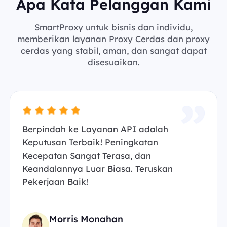
Apa Kata Pelanggan Kami
SmartProxy untuk bisnis dan individu,
memberikan layanan Proxy Cerdas dan proxy
cerdas yang stabil, aman, dan sangat dapat
disesuaikan.
Berpindah ke Layanan API adalah
Keputusan Terbaik! Peningkatan
Kecepatan Sangat Terasa, dan
Keandalannya Luar Biasa. Teruskan
Pekerjaan Baik!
Morris Monahan