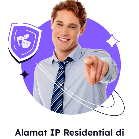
Alamat IP Residential di