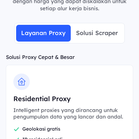
dengan harga yang dapat diskalakan untuk
setiap alur kerja bisnis.
Layanan Proxy
Solusi Scraper
Solusi Proxy Cepat & Besar
Residential Proxy
Intelligent proxies yang dirancang untuk
pengumpulan data yang lancar dan andal.
Geolokasi gratis