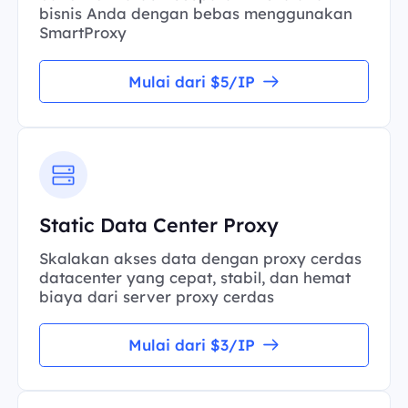
bisnis Anda dengan bebas menggunakan
SmartProxy
Mulai dari $5/IP
Static Data Center Proxy
Skalakan akses data dengan proxy cerdas
datacenter yang cepat, stabil, dan hemat
biaya dari server proxy cerdas
Mulai dari $3/IP