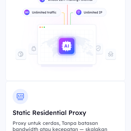
Static Residential Proxy
Proxy untuk cerdas, Tanpa batasan
bandwidth atau kecepatan — skalakan