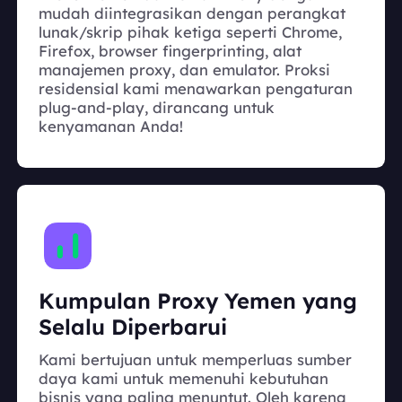
mudah diintegrasikan dengan perangkat
lunak/skrip pihak ketiga seperti Chrome,
Firefox, browser fingerprinting, alat
manajemen proxy, dan emulator. Proksi
residensial kami menawarkan pengaturan
plug-and-play, dirancang untuk
kenyamanan Anda!
Kumpulan Proxy Yemen yang
Selalu Diperbarui
Kami bertujuan untuk memperluas sumber
daya kami untuk memenuhi kebutuhan
bisnis yang paling menuntut. Oleh karena