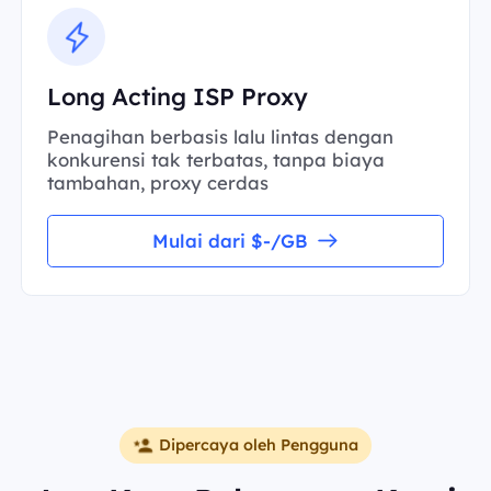
Long Acting ISP Proxy
Penagihan berbasis lalu lintas dengan
konkurensi tak terbatas, tanpa biaya
tambahan, proxy cerdas
Mulai dari $-/GB
Dipercaya oleh Pengguna