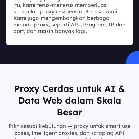
itu, kami terus-menerus memperluas
kumpulan proxy residensial Socks5 kami.
Kami juga mengembangkan berbagai
metode proxy, seperti API, Program, IP dan
port, dan masih banyak lagi.
Proxy Cerdas untuk AI &
Data Web dalam Skala
Besar
Pilih sesuai kebutuhan — proxy untuk smart use
cases, intelligent proxies, dan scraping API