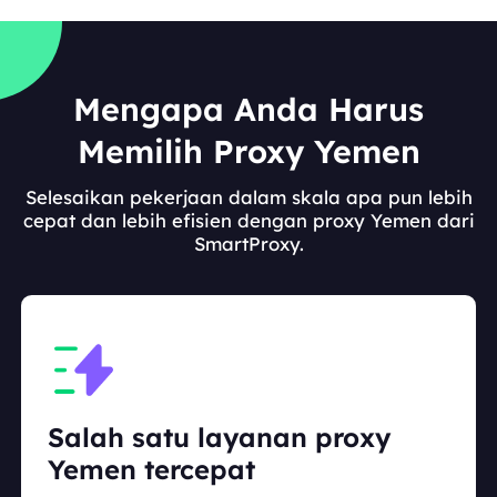
Mengapa Anda Harus
Memilih Proxy Yemen
Selesaikan pekerjaan dalam skala apa pun lebih
cepat dan lebih efisien dengan proxy Yemen dari
SmartProxy.
Salah satu layanan proxy
Yemen tercepat