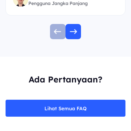
Pengguna Jangka Panjang
Ada Pertanyaan?
Lihat Semua FAQ