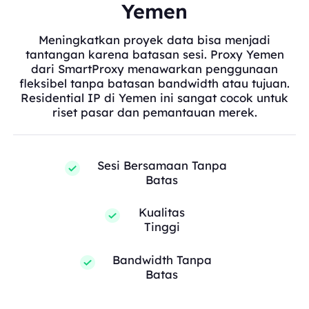
Yemen
Meningkatkan proyek data bisa menjadi
tantangan karena batasan sesi. Proxy Yemen
dari SmartProxy menawarkan penggunaan
fleksibel tanpa batasan bandwidth atau tujuan.
Residential IP di Yemen ini sangat cocok untuk
riset pasar dan pemantauan merek.
Sesi Bersamaan Tanpa
Batas
Kualitas
Tinggi
Bandwidth Tanpa
Batas