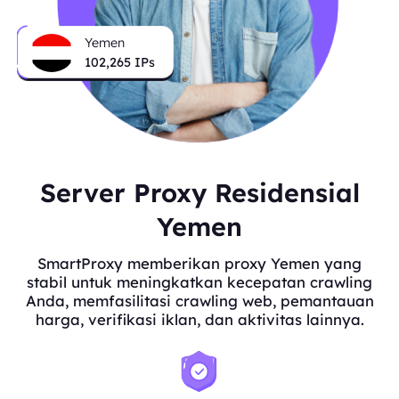
Yemen
102,265
IPs
Server Proxy Residensial
Yemen
SmartProxy memberikan proxy Yemen yang
stabil untuk meningkatkan kecepatan crawling
Anda, memfasilitasi crawling web, pemantauan
harga, verifikasi iklan, dan aktivitas lainnya.