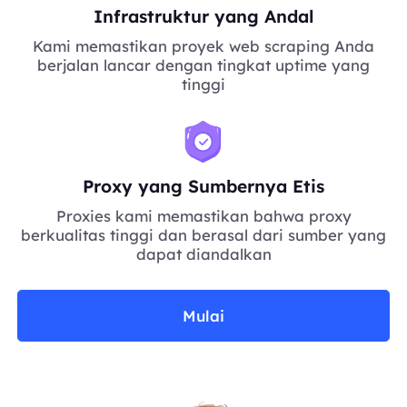
Infrastruktur yang Andal
Kami memastikan proyek web scraping Anda
berjalan lancar dengan tingkat uptime yang
tinggi
Proxy yang Sumbernya Etis
Proxies kami memastikan bahwa proxy
berkualitas tinggi dan berasal dari sumber yang
dapat diandalkan
Mulai