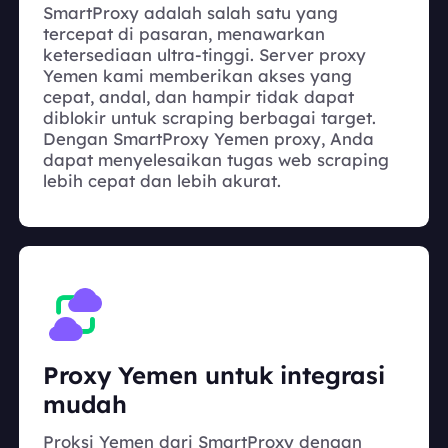
SmartProxy adalah salah satu yang
tercepat di pasaran, menawarkan
ketersediaan ultra-tinggi. Server proxy
Yemen kami memberikan akses yang
cepat, andal, dan hampir tidak dapat
diblokir untuk scraping berbagai target.
Dengan SmartProxy Yemen proxy, Anda
dapat menyelesaikan tugas web scraping
lebih cepat dan lebih akurat.
Proxy Yemen untuk integrasi
mudah
Proksi Yemen dari SmartProxy dengan