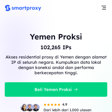
Yemen Proksi
102,265
IPs
Akses residential proxy di Yemen dengan alamat
IP di seluruh negara. Kumpulkan data lokal
dengan koneksi andal dan performa
berkecepatan tinggi.
Beli Yemen Proksi
4.9
Dari lebih dari 1.000 ulasan