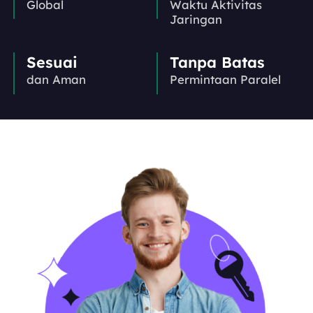
Global
Waktu Aktivitas
Jaringan
Sesuai
Tanpa Batas
dan Aman
Permintaan Paralel