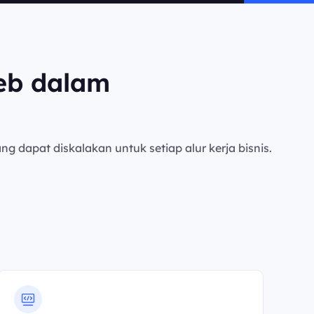
eb dalam
ng dapat diskalakan untuk setiap alur kerja bisnis.