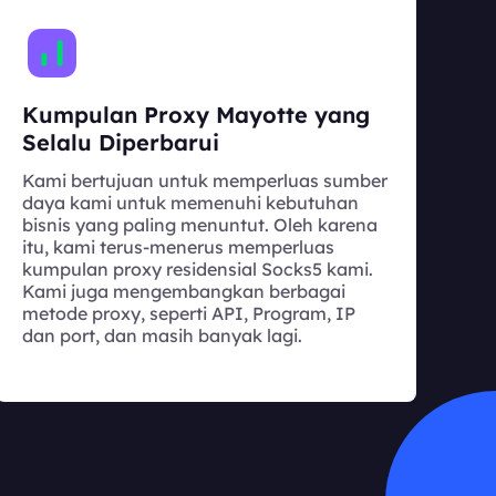
Kumpulan Proxy Mayotte yang
Selalu Diperbarui
Kami bertujuan untuk memperluas sumber
daya kami untuk memenuhi kebutuhan
bisnis yang paling menuntut. Oleh karena
itu, kami terus-menerus memperluas
kumpulan proxy residensial Socks5 kami.
Kami juga mengembangkan berbagai
metode proxy, seperti API, Program, IP
dan port, dan masih banyak lagi.