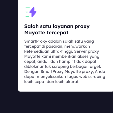
Salah satu layanan proxy
Mayotte tercepat
SmartProxy adalah salah satu yang
tercepat di pasaran, menawarkan
ketersediaan ultra-tinggi. Server proxy
Mayotte kami memberikan akses yang
cepat, andal, dan hampir tidak dapat
diblokir untuk scraping berbagai target.
Dengan SmartProxy Mayotte proxy, Anda
dapat menyelesaikan tugas web scraping
lebih cepat dan lebih akurat.