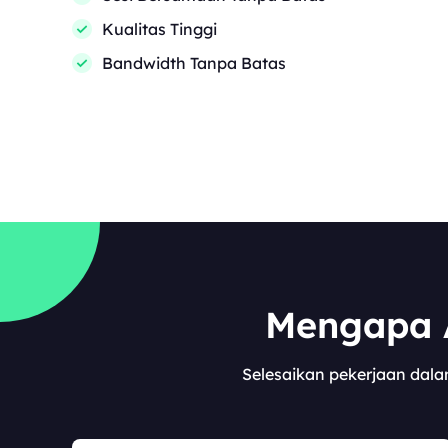
Kualitas Tinggi
Bandwidth Tanpa Batas
Mengapa A
Selesaikan pekerjaan dala