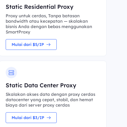
Static Residential Proxy
Proxy untuk cerdas, Tanpa batasan
bandwidth atau kecepatan — skalakan
bisnis Anda dengan bebas menggunakan
SmartProxy
Mulai dari $5/IP
Static Data Center Proxy
Skalakan akses data dengan proxy cerdas
datacenter yang cepat, stabil, dan hemat
biaya dari server proxy cerdas
Mulai dari $3/IP