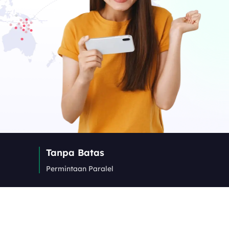
Tanpa Batas
Permintaan Paralel