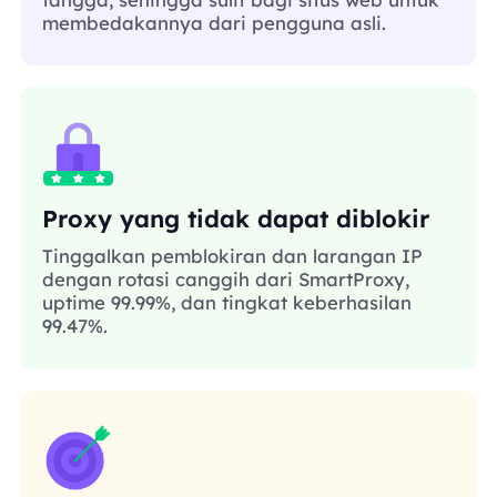
membedakannya dari pengguna asli.
Proxy yang tidak dapat diblokir
Tinggalkan pemblokiran dan larangan IP
dengan rotasi canggih dari SmartProxy,
uptime 99.99%, dan tingkat keberhasilan
99.47%.