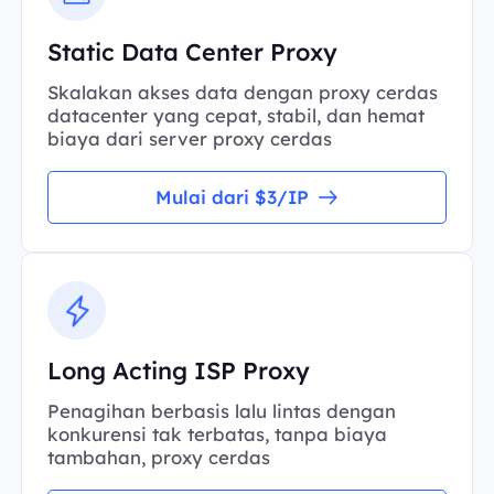
Static Data Center Proxy
Skalakan akses data dengan proxy cerdas
datacenter yang cepat, stabil, dan hemat
biaya dari server proxy cerdas
Mulai dari $3/IP
Long Acting ISP Proxy
Penagihan berbasis lalu lintas dengan
konkurensi tak terbatas, tanpa biaya
tambahan, proxy cerdas