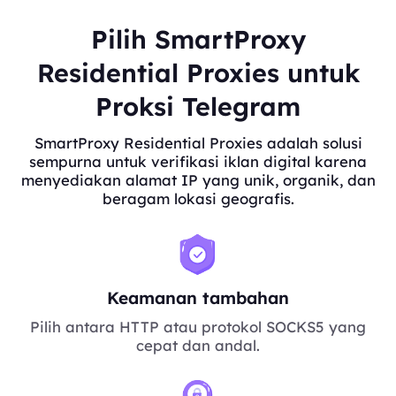
Pilih SmartProxy
Residential Proxies untuk
Proksi Telegram
SmartProxy Residential Proxies adalah solusi
sempurna untuk verifikasi iklan digital karena
menyediakan alamat IP yang unik, organik, dan
beragam lokasi geografis.
Keamanan tambahan
Pilih antara HTTP atau protokol SOCKS5 yang
cepat dan andal.