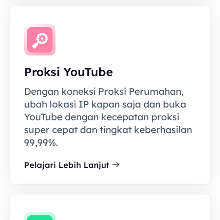
Proksi YouTube
Dengan koneksi Proksi Perumahan,
ubah lokasi IP kapan saja dan buka
YouTube dengan kecepatan proksi
super cepat dan tingkat keberhasilan
99,99%.
Pelajari Lebih Lanjut