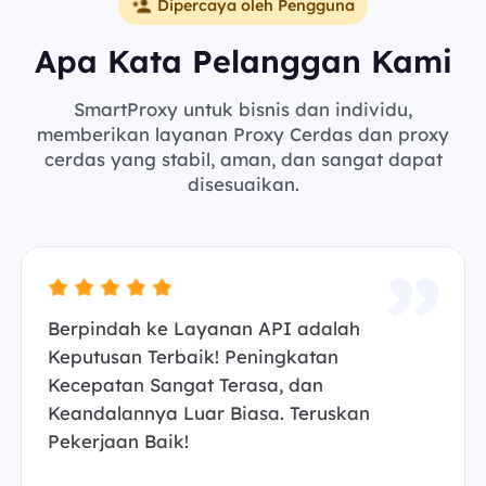
Dipercaya oleh Pengguna
Apa Kata Pelanggan Kami
SmartProxy untuk bisnis dan individu,
memberikan layanan Proxy Cerdas dan proxy
cerdas yang stabil, aman, dan sangat dapat
disesuaikan.
Berpindah ke Layanan API adalah
Keputusan Terbaik! Peningkatan
Kecepatan Sangat Terasa, dan
Keandalannya Luar Biasa. Teruskan
Pekerjaan Baik!