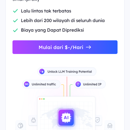
Lalu lintas tak terbatas
Lebih dari 200 wilayah di seluruh dunia
Biaya yang Dapat Diprediksi
Mulai dari $-/Hari