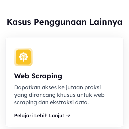
Kasus Penggunaan Lainnya
Web Scraping
Dapatkan akses ke jutaan proksi
yang dirancang khusus untuk web
scraping dan ekstraksi data.
Pelajari Lebih Lanjut