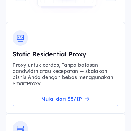
Static Residential Proxy
Proxy untuk cerdas, Tanpa batasan
bandwidth atau kecepatan — skalakan
bisnis Anda dengan bebas menggunakan
SmartProxy
Mulai dari $5/IP