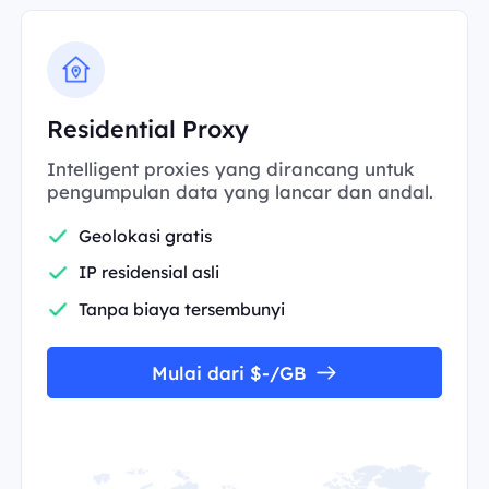
Residential Proxy
Intelligent proxies yang dirancang untuk
pengumpulan data yang lancar dan andal.
Geolokasi gratis
IP residensial asli
Tanpa biaya tersembunyi
Mulai dari $-/GB