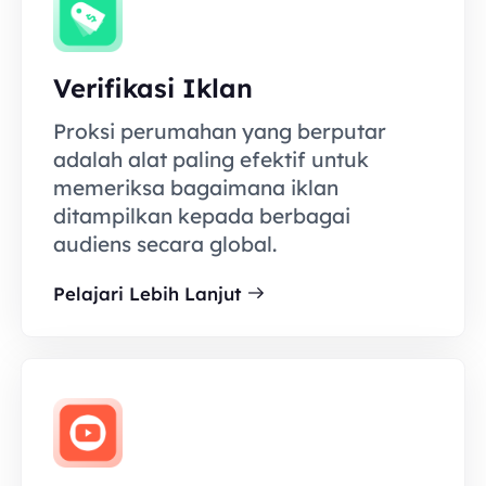
Verifikasi Iklan
Proksi perumahan yang berputar
adalah alat paling efektif untuk
memeriksa bagaimana iklan
ditampilkan kepada berbagai
audiens secara global.
Pelajari Lebih Lanjut