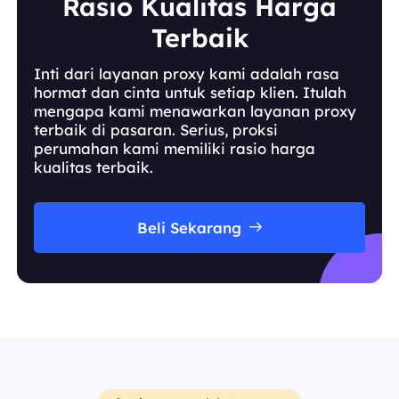
Rasio Kualitas Harga
Terbaik
Inti dari layanan proxy kami adalah rasa
hormat dan cinta untuk setiap klien. Itulah
mengapa kami menawarkan layanan proxy
terbaik di pasaran. Serius, proksi
perumahan kami memiliki rasio harga
kualitas terbaik.
Beli Sekarang