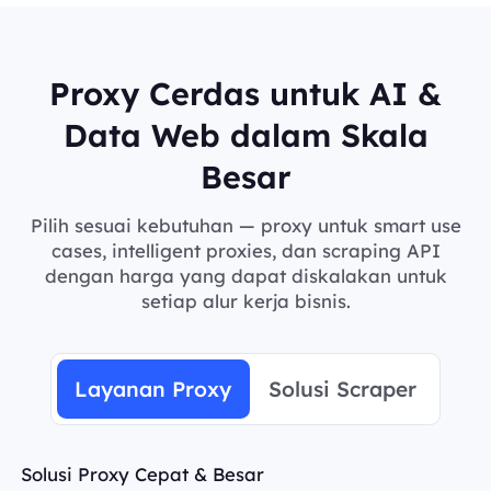
Proxy Cerdas untuk AI &
Data Web dalam Skala
Besar
Pilih sesuai kebutuhan — proxy untuk smart use
cases, intelligent proxies, dan scraping API
dengan harga yang dapat diskalakan untuk
setiap alur kerja bisnis.
Layanan Proxy
Solusi Scraper
Solusi Proxy Cepat & Besar