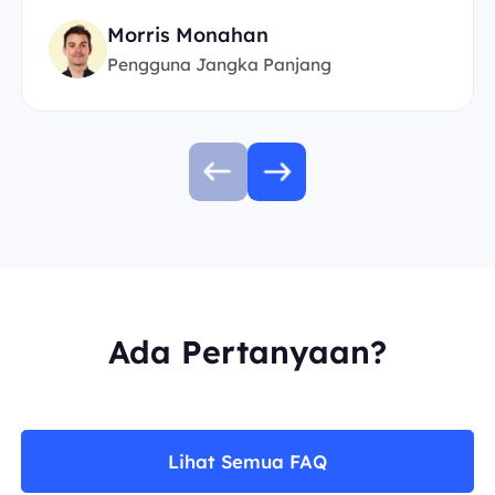
Morris Monahan
Pengguna Jangka Panjang
Ada Pertanyaan?
Lihat Semua FAQ