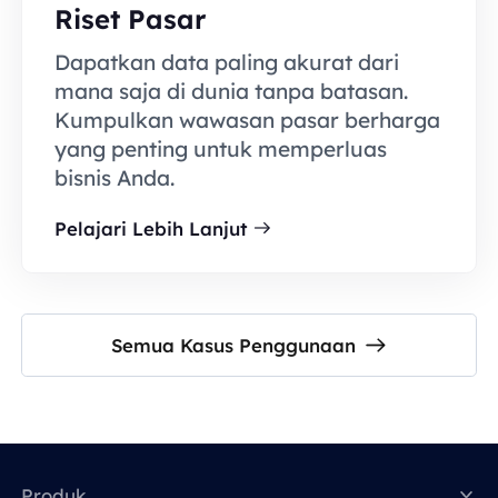
Riset Pasar
Dapatkan data paling akurat dari
mana saja di dunia tanpa batasan.
Kumpulkan wawasan pasar berharga
yang penting untuk memperluas
bisnis Anda.
Pelajari Lebih Lanjut
Semua Kasus Penggunaan
Produk