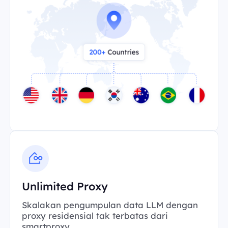
Unlimited Proxy
Skalakan pengumpulan data LLM dengan
proxy residensial tak terbatas dari
smartproxy