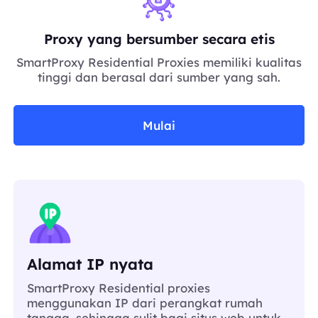
Proxy yang bersumber secara etis
SmartProxy Residential Proxies memiliki kualitas
tinggi dan berasal dari sumber yang sah.
Mulai
Alamat IP nyata
SmartProxy Residential proxies
menggunakan IP dari perangkat rumah
tangga, sehingga sulit bagi situs web untuk