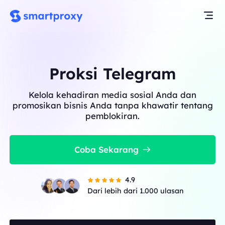
Proksi Telegram
Kelola kehadiran media sosial Anda dan
promosikan bisnis Anda tanpa khawatir tentang
pemblokiran.
Coba Sekarang
4.9
Dari lebih dari 1.000 ulasan