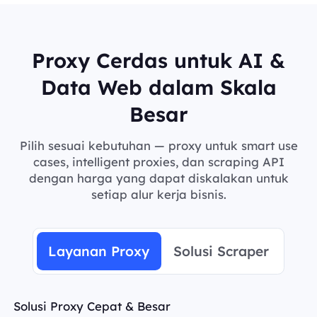
Proxy Cerdas untuk AI &
Data Web dalam Skala
Besar
Pilih sesuai kebutuhan — proxy untuk smart use
cases, intelligent proxies, dan scraping API
dengan harga yang dapat diskalakan untuk
setiap alur kerja bisnis.
Layanan Proxy
Solusi Scraper
Solusi Proxy Cepat & Besar