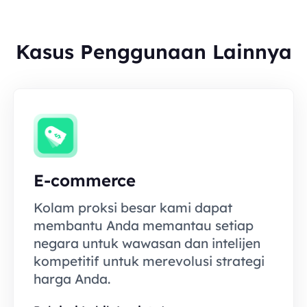
Kasus Penggunaan Lainnya
E-commerce
Kolam proksi besar kami dapat
membantu Anda memantau setiap
negara untuk wawasan dan intelijen
kompetitif untuk merevolusi strategi
harga Anda.