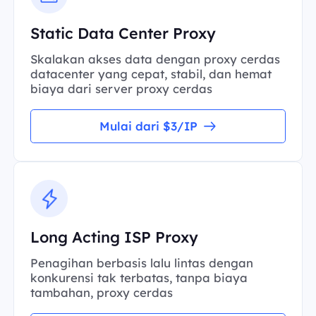
Static Data Center Proxy
Skalakan akses data dengan proxy cerdas
datacenter yang cepat, stabil, dan hemat
biaya dari server proxy cerdas
Mulai dari $3/IP
Long Acting ISP Proxy
Penagihan berbasis lalu lintas dengan
konkurensi tak terbatas, tanpa biaya
tambahan, proxy cerdas