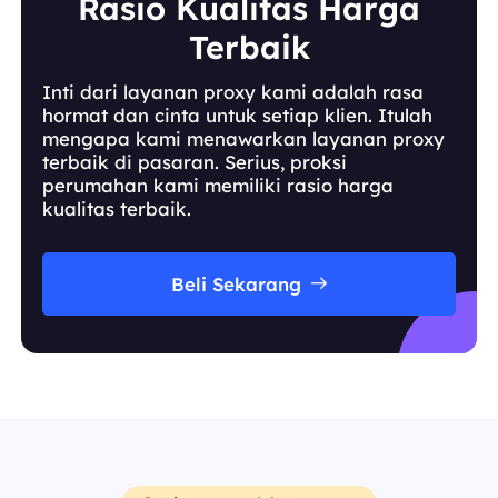
Rasio Kualitas Harga
Terbaik
Inti dari layanan proxy kami adalah rasa
hormat dan cinta untuk setiap klien. Itulah
mengapa kami menawarkan layanan proxy
terbaik di pasaran. Serius, proksi
perumahan kami memiliki rasio harga
kualitas terbaik.
Beli Sekarang