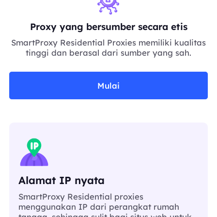
Proxy yang bersumber secara etis
SmartProxy Residential Proxies memiliki kualitas
tinggi dan berasal dari sumber yang sah.
Mulai
Alamat IP nyata
SmartProxy Residential proxies
menggunakan IP dari perangkat rumah
tangga, sehingga sulit bagi situs web untuk