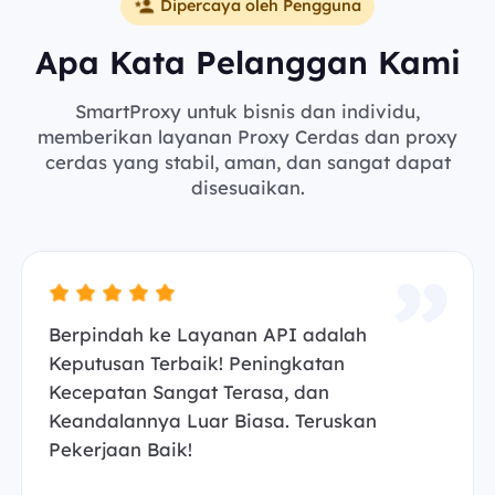
Dipercaya oleh Pengguna
Apa Kata Pelanggan Kami
SmartProxy untuk bisnis dan individu,
memberikan layanan Proxy Cerdas dan proxy
cerdas yang stabil, aman, dan sangat dapat
disesuaikan.
Berpindah ke Layanan API adalah
Keputusan Terbaik! Peningkatan
Kecepatan Sangat Terasa, dan
Keandalannya Luar Biasa. Teruskan
Pekerjaan Baik!