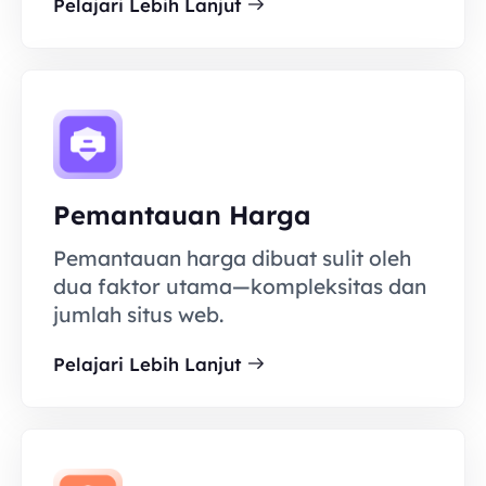
Pelajari Lebih Lanjut
Pemantauan Harga
Pemantauan harga dibuat sulit oleh
dua faktor utama—kompleksitas dan
jumlah situs web.
Pelajari Lebih Lanjut