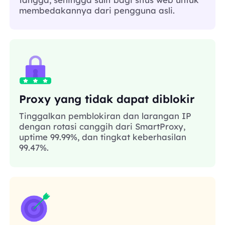
membedakannya dari pengguna asli.
Proxy yang tidak dapat diblokir
Tinggalkan pemblokiran dan larangan IP
dengan rotasi canggih dari SmartProxy,
uptime 99.99%, dan tingkat keberhasilan
99.47%.