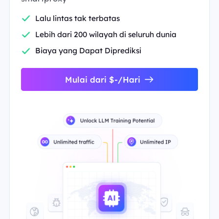
Lalu lintas tak terbatas
Lebih dari 200 wilayah di seluruh dunia
Biaya yang Dapat Diprediksi
Mulai dari $-/Hari