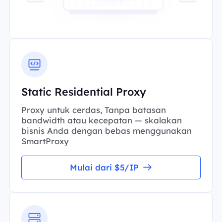
Static Residential Proxy
Proxy untuk cerdas, Tanpa batasan
bandwidth atau kecepatan — skalakan
bisnis Anda dengan bebas menggunakan
SmartProxy
Mulai dari $5/IP