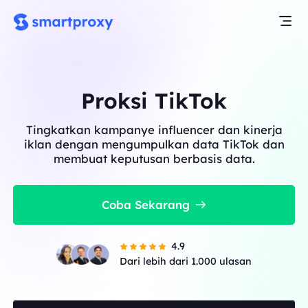
Proksi TikTok
Tingkatkan kampanye influencer dan kinerja
iklan dengan mengumpulkan data TikTok dan
membuat keputusan berbasis data.
Coba Sekarang
4.9
Dari lebih dari 1.000 ulasan