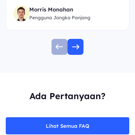
Morris Monahan
Pengguna Jangka Panjang
Ada Pertanyaan?
Lihat Semua FAQ