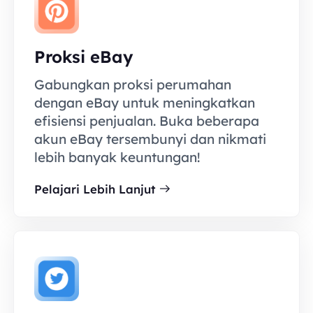
Proksi eBay
Gabungkan proksi perumahan
dengan eBay untuk meningkatkan
efisiensi penjualan. Buka beberapa
akun eBay tersembunyi dan nikmati
lebih banyak keuntungan!
Pelajari Lebih Lanjut