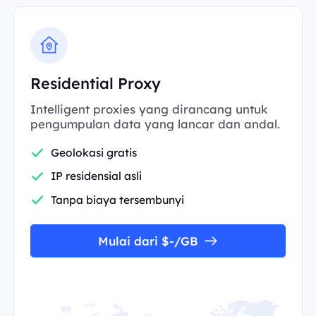
Residential Proxy
Intelligent proxies yang dirancang untuk
pengumpulan data yang lancar dan andal.
Geolokasi gratis
IP residensial asli
Tanpa biaya tersembunyi
Mulai dari $-/GB