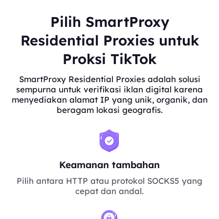
Pilih SmartProxy
Residential Proxies untuk
Proksi TikTok
SmartProxy Residential Proxies adalah solusi
sempurna untuk verifikasi iklan digital karena
menyediakan alamat IP yang unik, organik, dan
beragam lokasi geografis.
Keamanan tambahan
Pilih antara HTTP atau protokol SOCKS5 yang
cepat dan andal.