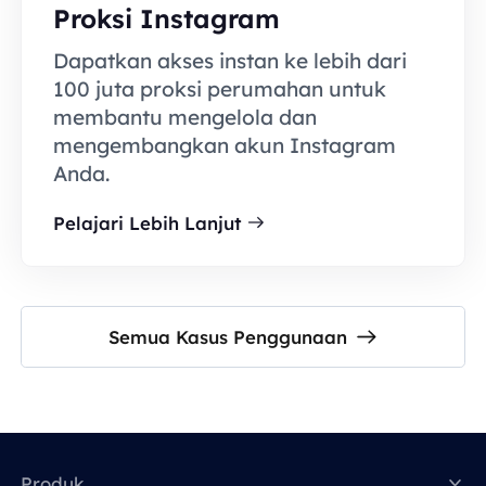
Proksi Instagram
Dapatkan akses instan ke lebih dari
100 juta proksi perumahan untuk
membantu mengelola dan
mengembangkan akun Instagram
Anda.
Pelajari Lebih Lanjut
Semua Kasus Penggunaan
Produk