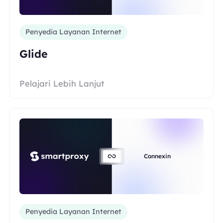
Penyedia Layanan Internet
Glide
Pelajari Lebih Lanjut
Connexin
Penyedia Layanan Internet