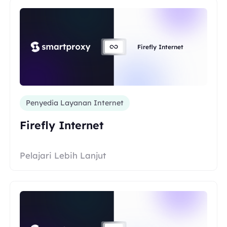
Firefly Internet
Penyedia Layanan Internet
Firefly Internet
Pelajari Lebih Lanjut