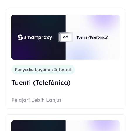
Tuenti (Telefónica)
Penyedia Layanan Internet
Tuenti (Telefónica)
Pelajari Lebih Lanjut