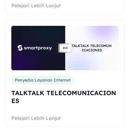
Pelajari Lebih Lanjut
TALKTALK TELECOMUN
ICACIONES
Penyedia Layanan Internet
TALKTALK TELECOMUNICACION
ES
Pelajari Lebih Lanjut