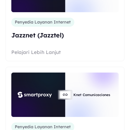
Penyedia Layanan Internet
Jazznet (Jazztel)
Pelajari Lebih Lanjut
Knet Comunicaciones
Penyedia Layanan Internet