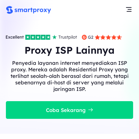
Proxy ISP Lainnya
Penyedia layanan internet menyediakan ISP
proxy. Mereka adalah Residential Proxy yang
terlihat seolah-olah berasal dari rumah, tetapi
sebenarnya di-host di server yang melalui
jaringan ISP.
Coba Sekarang